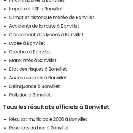
Impôts et l'ISF à Bonvillet
Climat et historique météo de Bonvillet
Accidents de la route à Bonvillet
Classement des lycées à Bonvillet
Lycée à Bonvillet
Crèches à Bonvillet
Maternités à Bonvillet
Etat des risques à Bonvillet
Accès aux soins à Bonvillet
Délinquance à Bonvillet
Pollution à Bonvillet
Tous les résultats officiels à Bonvillet
Résultat municipale 2026 à Bonvillet
Résultats du bac à Bonvillet