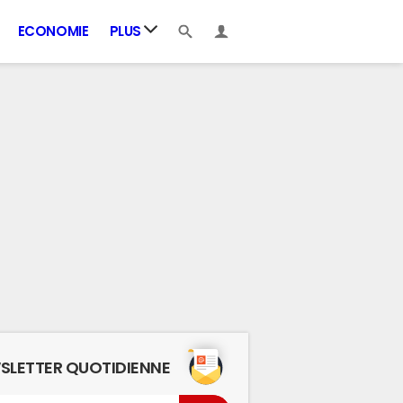
ECONOMIE
PLUS
SLETTER QUOTIDIENNE