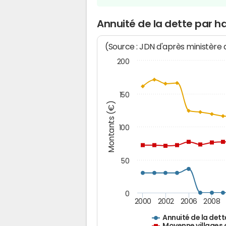
Annuité de la dette par 
(Source : JDN d'après ministère
200
150
Montants (€)
100
50
0
2000
2002
2006
2008
Annuité de la dett