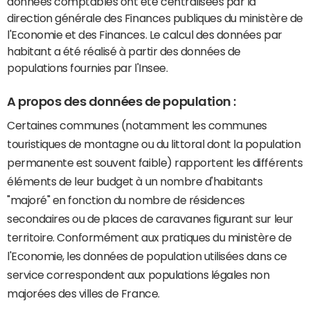
données comptables ont été centralisées par la
direction générale des Finances publiques du ministère de
l'Economie et des Finances. Le calcul des données par
habitant a été réalisé à partir des données de
populations fournies par l'Insee.
A propos des données de population :
Certaines communes (notamment les communes
touristiques de montagne ou du littoral dont la population
permanente est souvent faible) rapportent les différents
éléments de leur budget à un nombre d'habitants
"majoré" en fonction du nombre de résidences
secondaires ou de places de caravanes figurant sur leur
territoire. Conformément aux pratiques du ministère de
l'Economie, les données de population utilisées dans ce
service correspondent aux populations légales non
majorées des villes de France.