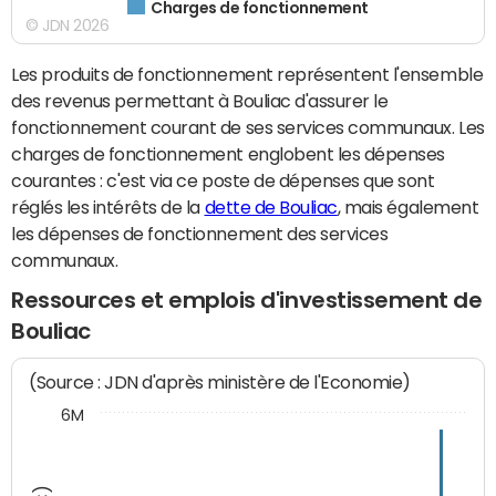
Charges de fonctionnement
© JDN 2026
Les produits de fonctionnement représentent l'ensemble
des revenus permettant à Bouliac d'assurer le
fonctionnement courant de ses services communaux. Les
charges de fonctionnement englobent les dépenses
courantes : c'est via ce poste de dépenses que sont
réglés les intérêts de la
dette de Bouliac
, mais également
les dépenses de fonctionnement des services
communaux.
Ressources et emplois d'investissement de
Bouliac
(Source : JDN d'après ministère de l'Economie)
6M