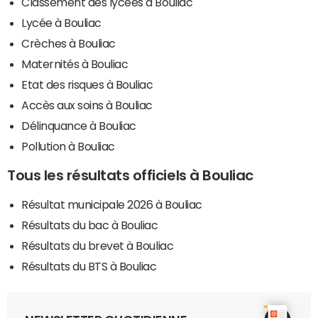
Classement des lycées à Bouliac
Lycée à Bouliac
Crèches à Bouliac
Maternités à Bouliac
Etat des risques à Bouliac
Accès aux soins à Bouliac
Délinquance à Bouliac
Pollution à Bouliac
Tous les résultats officiels à Bouliac
Résultat municipale 2026 à Bouliac
Résultats du bac à Bouliac
Résultats du brevet à Bouliac
Résultats du BTS à Bouliac