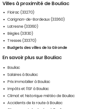
Villes à proximité de Bouliac
Floirac (33270)
Carignan-de-Bordeaux (33360)
Latresne (33360)
Bègles (33130)
Tresses (33370)
Budgets des villes de la Gironde
En savoir plus sur Bouliac
Bouliac
Salaires à Bouliac
Prix immobilier à Bouliac
Impôts et l'ISF à Bouliac
Climat et historique météo de Bouliac
Accidents de la route à Bouliac