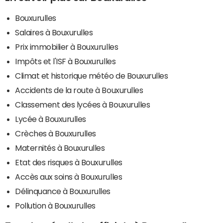
Bouxurulles
Salaires à Bouxurulles
Prix immobilier à Bouxurulles
Impôts et l'ISF à Bouxurulles
Climat et historique météo de Bouxurulles
Accidents de la route à Bouxurulles
Classement des lycées à Bouxurulles
Lycée à Bouxurulles
Crèches à Bouxurulles
Maternités à Bouxurulles
Etat des risques à Bouxurulles
Accès aux soins à Bouxurulles
Délinquance à Bouxurulles
Pollution à Bouxurulles