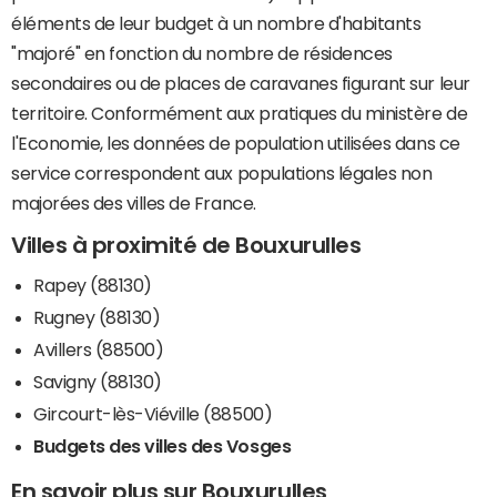
éléments de leur budget à un nombre d'habitants
"majoré" en fonction du nombre de résidences
secondaires ou de places de caravanes figurant sur leur
territoire. Conformément aux pratiques du ministère de
l'Economie, les données de population utilisées dans ce
service correspondent aux populations légales non
majorées des villes de France.
Villes à proximité de Bouxurulles
Rapey (88130)
Rugney (88130)
Avillers (88500)
Savigny (88130)
Gircourt-lès-Viéville (88500)
Budgets des villes des Vosges
En savoir plus sur Bouxurulles