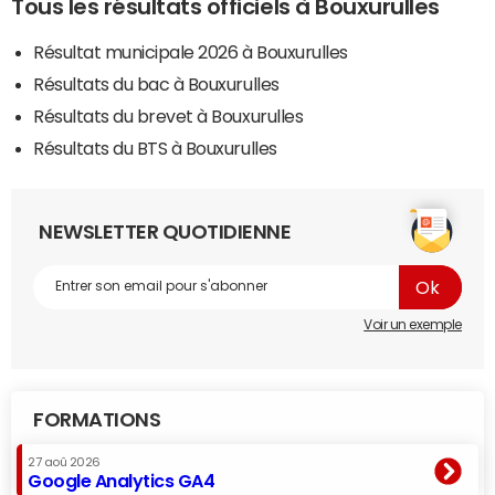
Tous les résultats officiels à Bouxurulles
Résultat municipale 2026 à Bouxurulles
Résultats du bac à Bouxurulles
Résultats du brevet à Bouxurulles
Résultats du BTS à Bouxurulles
NEWSLETTER QUOTIDIENNE
Voir un exemple
FORMATIONS
27 aoû 2026
Google Analytics GA4