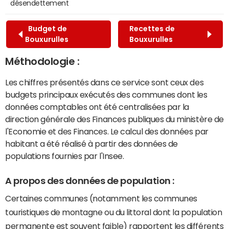
désendettement
Budget de
Recettes de
Bouxurulles
Bouxurulles
Méthodologie :
Les chiffres présentés dans ce service sont ceux des
budgets principaux exécutés des communes dont les
données comptables ont été centralisées par la
direction générale des Finances publiques du ministère de
l'Economie et des Finances. Le calcul des données par
habitant a été réalisé à partir des données de
populations fournies par l'Insee.
A propos des données de population :
Certaines communes (notamment les communes
touristiques de montagne ou du littoral dont la population
permanente est souvent faible) rapportent les différents