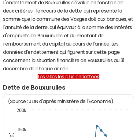
L'endettement de Bouxurulles s'évalue en fonction de
deux critères : l'encours de la dette, qui représente la
somme que la commune des Vosges doit aux banques, et
l'annuité de la dette, qui équivaut à la somme des intérêts
d'emprunts de Bouxurulles et du montant de
remboursement du capital au cours de l'année. Les
données d'endettement qui figurent sur cette page
concernent la situation financière de Bouxurulles au 31
décembre de chaque année.
Les villes les plus endettées
Dette de Bouxurulles
(Source : JDN d'après ministère de l'Economie)
200k
150k