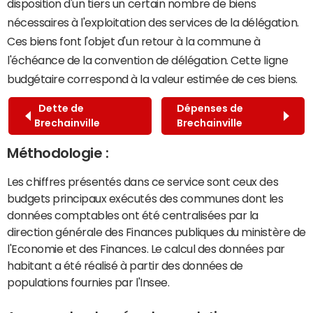
disposition d'un tiers un certain nombre de biens
nécessaires à l'exploitation des services de la délégation.
Ces biens font l'objet d'un retour à la commune à
l'échéance de la convention de délégation. Cette ligne
budgétaire correspond à la valeur estimée de ces biens.
Dette de
Dépenses de
Brechainville
Brechainville
Méthodologie :
Les chiffres présentés dans ce service sont ceux des
budgets principaux exécutés des communes dont les
données comptables ont été centralisées par la
direction générale des Finances publiques du ministère de
l'Economie et des Finances. Le calcul des données par
habitant a été réalisé à partir des données de
populations fournies par l'Insee.