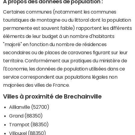
A propos des données de population :
Certaines communes (notamment les communes
touristiques de montagne ou du littoral dont la population
permanente est souvent faible) rapportent les différents
éléments de leur budget à un nombre d'habitants
"majoré" en fonction du nombre de résidences
secondaires ou de places de caravanes figurant sur leur
territoire. Conformément aux pratiques du ministère de
l'Economie, les données de population utilisées dans ce
service correspondent aux populations légales non
majorées des villes de France.
Villes à proximité de Brechainville
Aillianville (52700)
Grand (88350)
Trampot (88350)
Villouxel (88350)