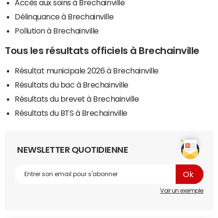
Accès aux soins à Brechainville
Délinquance à Brechainville
Pollution à Brechainville
Tous les résultats officiels à Brechainville
Résultat municipale 2026 à Brechainville
Résultats du bac à Brechainville
Résultats du brevet à Brechainville
Résultats du BTS à Brechainville
NEWSLETTER QUOTIDIENNE
Voir un exemple