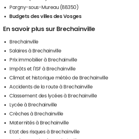
Pargny-sous-Mureau (88350)
Budgets des villes des Vosges
En savoir plus sur Brechainville
Brechainville
Salaires à Brechainville
Prix immobilier à Brechainville
Impôts et l'ISF à Brechainville
Climat et historique météo de Brechainville
Accidents de la route à Brechainville
Classement des lycées à Brechainville
Lycée à Brechainville
Crèches à Brechainville
Maternités à Brechainville
Etat des risques à Brechainville