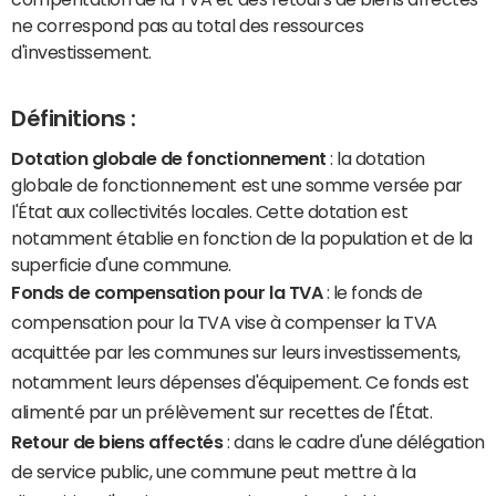
ne correspond pas au total des ressources
d'investissement.
Définitions :
Dotation globale de fonctionnement
: la dotation
globale de fonctionnement est une somme versée par
l'État aux collectivités locales. Cette dotation est
notamment établie en fonction de la population et de la
superficie d'une commune.
Fonds de compensation pour la TVA
: le fonds de
compensation pour la TVA vise à compenser la TVA
acquittée par les communes sur leurs investissements,
notamment leurs dépenses d'équipement. Ce fonds est
alimenté par un prélèvement sur recettes de l'État.
Retour de biens affectés
: dans le cadre d'une délégation
de service public, une commune peut mettre à la