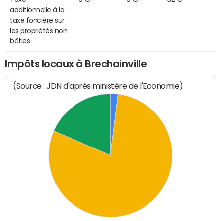
additionnelle à la
taxe foncière sur
les propriétés non
bâties
Impôts locaux à Brechainville
(Source : JDN d'après ministère de l'Economie)