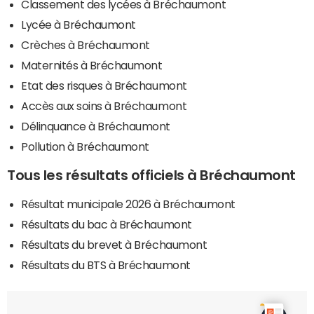
Classement des lycées à Bréchaumont
Lycée à Bréchaumont
Crèches à Bréchaumont
Maternités à Bréchaumont
Etat des risques à Bréchaumont
Accès aux soins à Bréchaumont
Délinquance à Bréchaumont
Pollution à Bréchaumont
Tous les résultats officiels à Bréchaumont
Résultat municipale 2026 à Bréchaumont
Résultats du bac à Bréchaumont
Résultats du brevet à Bréchaumont
Résultats du BTS à Bréchaumont