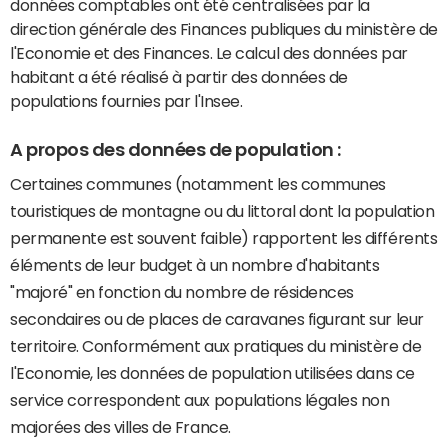
données comptables ont été centralisées par la
direction générale des Finances publiques du ministère de
l'Economie et des Finances. Le calcul des données par
habitant a été réalisé à partir des données de
populations fournies par l'Insee.
A propos des données de population :
Certaines communes (notamment les communes
touristiques de montagne ou du littoral dont la population
permanente est souvent faible) rapportent les différents
éléments de leur budget à un nombre d'habitants
"majoré" en fonction du nombre de résidences
secondaires ou de places de caravanes figurant sur leur
territoire. Conformément aux pratiques du ministère de
l'Economie, les données de population utilisées dans ce
service correspondent aux populations légales non
majorées des villes de France.