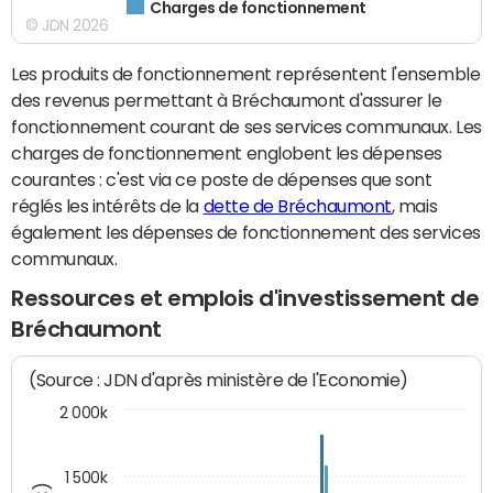
Charges de fonctionnement
© JDN 2026
Les produits de fonctionnement représentent l'ensemble
des revenus permettant à Bréchaumont d'assurer le
fonctionnement courant de ses services communaux. Les
charges de fonctionnement englobent les dépenses
courantes : c'est via ce poste de dépenses que sont
réglés les intérêts de la
dette de Bréchaumont
, mais
également les dépenses de fonctionnement des services
communaux.
Ressources et emplois d'investissement de
Bréchaumont
(Source : JDN d'après ministère de l'Economie)
2 000k
1 500k