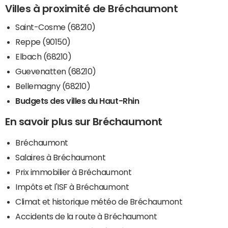
Villes à proximité de Bréchaumont
Saint-Cosme (68210)
Reppe (90150)
Elbach (68210)
Guevenatten (68210)
Bellemagny (68210)
Budgets des villes du Haut-Rhin
En savoir plus sur Bréchaumont
Bréchaumont
Salaires à Bréchaumont
Prix immobilier à Bréchaumont
Impôts et l'ISF à Bréchaumont
Climat et historique météo de Bréchaumont
Accidents de la route à Bréchaumont