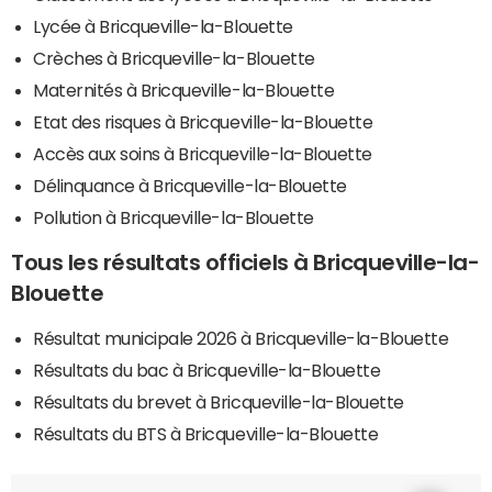
Lycée à Bricqueville-la-Blouette
Crèches à Bricqueville-la-Blouette
Maternités à Bricqueville-la-Blouette
Etat des risques à Bricqueville-la-Blouette
Accès aux soins à Bricqueville-la-Blouette
Délinquance à Bricqueville-la-Blouette
Pollution à Bricqueville-la-Blouette
Tous les résultats officiels à Bricqueville-la-
Blouette
Résultat municipale 2026 à Bricqueville-la-Blouette
Résultats du bac à Bricqueville-la-Blouette
Résultats du brevet à Bricqueville-la-Blouette
Résultats du BTS à Bricqueville-la-Blouette