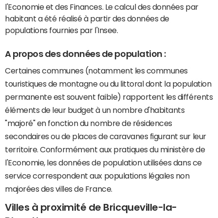
l'Economie et des Finances. Le calcul des données par
habitant a été réalisé à partir des données de
populations fournies par l'Insee.
A propos des données de population :
Certaines communes (notamment les communes
touristiques de montagne ou du littoral dont la population
permanente est souvent faible) rapportent les différents
éléments de leur budget à un nombre d'habitants
"majoré" en fonction du nombre de résidences
secondaires ou de places de caravanes figurant sur leur
territoire. Conformément aux pratiques du ministère de
l'Economie, les données de population utilisées dans ce
service correspondent aux populations légales non
majorées des villes de France.
Villes à proximité de Bricqueville-la-