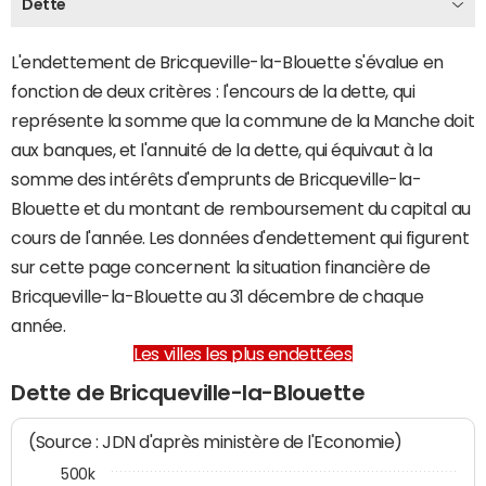
Dette
L'endettement de Bricqueville-la-Blouette s'évalue en
fonction de deux critères : l'encours de la dette, qui
représente la somme que la commune de la Manche doit
aux banques, et l'annuité de la dette, qui équivaut à la
somme des intérêts d'emprunts de Bricqueville-la-
Blouette et du montant de remboursement du capital au
cours de l'année. Les données d'endettement qui figurent
sur cette page concernent la situation financière de
Bricqueville-la-Blouette au 31 décembre de chaque
année.
Les villes les plus endettées
Dette de Bricqueville-la-Blouette
(Source : JDN d'après ministère de l'Economie)
500k