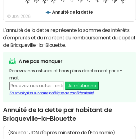
Annuité de la dette
© JDN 2026
L'annuité de la dette représente la somme des intérêts
d'emprunts et du montant du remboursement du capital
de Bricqueville-la-Blouette.
A ne pas manquer
Recevez nos astuces et bons plans directement par e-
mail.
Je m'abonne
En savoir plus sur notre politique de confidentialité
Annuité de la dette par habitant de
Bricqueville-la-Blouette
(Source : JDN d'après ministère de l'Economie)