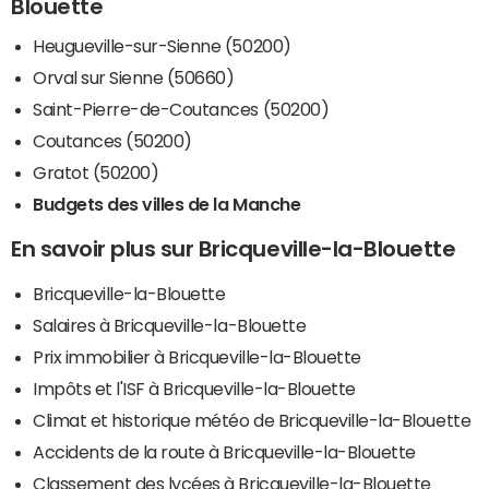
Blouette
Heugueville-sur-Sienne (50200)
Orval sur Sienne (50660)
Saint-Pierre-de-Coutances (50200)
Coutances (50200)
Gratot (50200)
Budgets des villes de la Manche
En savoir plus sur Bricqueville-la-Blouette
Bricqueville-la-Blouette
Salaires à Bricqueville-la-Blouette
Prix immobilier à Bricqueville-la-Blouette
Impôts et l'ISF à Bricqueville-la-Blouette
Climat et historique météo de Bricqueville-la-Blouette
Accidents de la route à Bricqueville-la-Blouette
Classement des lycées à Bricqueville-la-Blouette