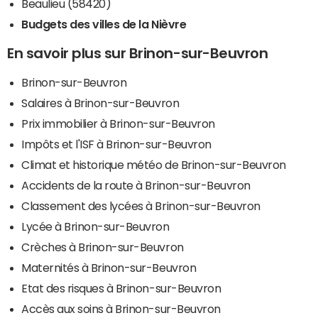
Beaulieu (58420)
Budgets des villes de la Nièvre
En savoir plus sur Brinon-sur-Beuvron
Brinon-sur-Beuvron
Salaires à Brinon-sur-Beuvron
Prix immobilier à Brinon-sur-Beuvron
Impôts et l'ISF à Brinon-sur-Beuvron
Climat et historique météo de Brinon-sur-Beuvron
Accidents de la route à Brinon-sur-Beuvron
Classement des lycées à Brinon-sur-Beuvron
Lycée à Brinon-sur-Beuvron
Crèches à Brinon-sur-Beuvron
Maternités à Brinon-sur-Beuvron
Etat des risques à Brinon-sur-Beuvron
Accès aux soins à Brinon-sur-Beuvron