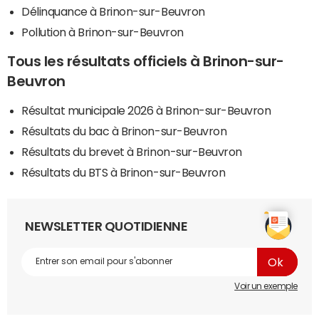
Délinquance à Brinon-sur-Beuvron
Pollution à Brinon-sur-Beuvron
Tous les résultats officiels à Brinon-sur-
Beuvron
Résultat municipale 2026 à Brinon-sur-Beuvron
Résultats du bac à Brinon-sur-Beuvron
Résultats du brevet à Brinon-sur-Beuvron
Résultats du BTS à Brinon-sur-Beuvron
NEWSLETTER QUOTIDIENNE
Voir un exemple