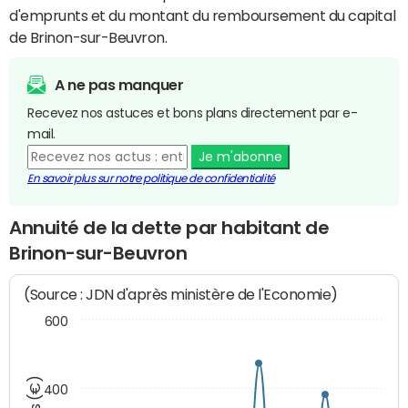
d'emprunts et du montant du remboursement du capital
de Brinon-sur-Beuvron.
A ne pas manquer
Recevez nos astuces et bons plans directement par e-
mail.
Je m'abonne
En savoir plus sur notre politique de confidentialité
Annuité de la dette par habitant de
Brinon-sur-Beuvron
(Source : JDN d'après ministère de l'Economie)
600
400