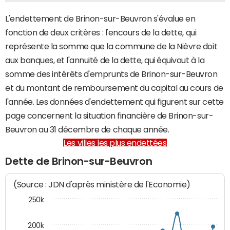
L'endettement de Brinon-sur-Beuvron s'évalue en
fonction de deux critères : l'encours de la dette, qui
représente la somme que la commune de la Nièvre doit
aux banques, et l'annuité de la dette, qui équivaut à la
somme des intérêts d'emprunts de Brinon-sur-Beuvron
et du montant de remboursement du capital au cours de
l'année. Les données d'endettement qui figurent sur cette
page concernent la situation financière de Brinon-sur-
Beuvron au 31 décembre de chaque année.
Les villes les plus endettées
Dette de Brinon-sur-Beuvron
(Source : JDN d'après ministère de l'Economie)
250k
200k