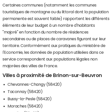
Certaines communes (notamment les communes
touristiques de montagne ou du littoral dont la population
permanente est souvent faible) rapportent les différents
éléments de leur budget à un nombre d'habitants
"majoré" en fonction du nombre de résidences
secondaires ou de places de caravanes figurant sur leur
territoire. Conformément aux pratiques du ministère de
l'Economie, les données de population utilisées dans ce
service correspondent aux populations légales non
majorées des villes de France.
Villes à proximité de Brinon-sur-Beuvron
Chevannes-Changy (58420)
Taconnay (58420)
Bussy-la-Pesle (58420)
Moraches (58420)