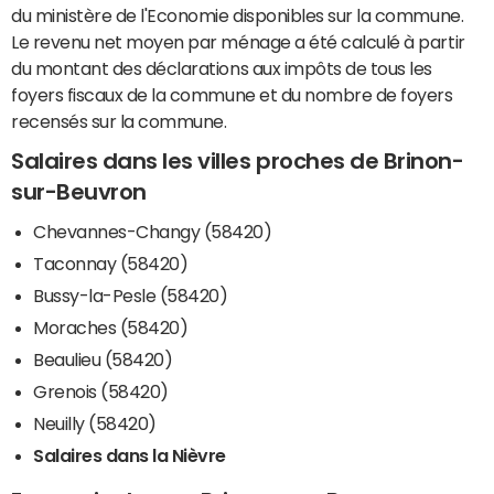
du ministère de l'Economie disponibles sur la commune.
Le revenu net moyen par ménage a été calculé à partir
du montant des déclarations aux impôts de tous les
foyers fiscaux de la commune et du nombre de foyers
recensés sur la commune.
Salaires dans les villes proches de Brinon-
sur-Beuvron
Chevannes-Changy (58420)
Taconnay (58420)
Bussy-la-Pesle (58420)
Moraches (58420)
Beaulieu (58420)
Grenois (58420)
Neuilly (58420)
Salaires dans la Nièvre