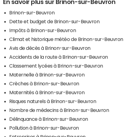
En savoir plus sur Brinon-sur-Beuvron
Brinon-sur-Beuvron
Dette et budget de Brinon-sur-Beuvron
Impôts à Brinon-sur-Beuvron
Climat et historique météo de Brinon-sur-Beuvron
Avis de décès à Brinon-sur-Beuvron
Accidents de la route à Brinon-sur-Beuvron
Classement lycées à Brinon-sur-Beuvron
Maternelle à Brinon-sur-Beuvron
Crèches à Brinon-sur-Beuvron
Maternités à Brinon-sur-Beuvron
Risques naturels à Brinon-sur-Beuvron
Nombre de médecins à Brinon-sur-Beuvron
Délinquance à Brinon-sur-Beuvron
Pollution à Brinon-sur-Beuvron
Entreprises à Brinon-sur-Beuvron