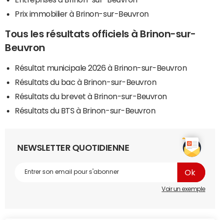
Prix immobilier à Brinon-sur-Beuvron
Tous les résultats officiels à Brinon-sur-
Beuvron
Résultat municipale 2026 à Brinon-sur-Beuvron
Résultats du bac à Brinon-sur-Beuvron
Résultats du brevet à Brinon-sur-Beuvron
Résultats du BTS à Brinon-sur-Beuvron
NEWSLETTER QUOTIDIENNE
Voir un exemple