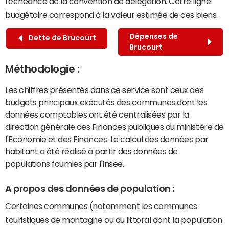
l'échéance de la convention de délégation. Cette ligne
budgétaire correspond à la valeur estimée de ces biens.
Dépenses de
Dette de Brucourt
Brucourt
Méthodologie :
Les chiffres présentés dans ce service sont ceux des
budgets principaux exécutés des communes dont les
données comptables ont été centralisées par la
direction générale des Finances publiques du ministère de
l'Economie et des Finances. Le calcul des données par
habitant a été réalisé à partir des données de
populations fournies par l'Insee.
A propos des données de population :
Certaines communes (notamment les communes
touristiques de montagne ou du littoral dont la population