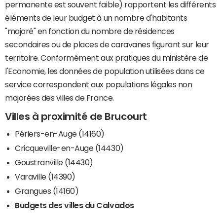
permanente est souvent faible) rapportent les différents
éléments de leur budget à un nombre d'habitants
"majoré" en fonction du nombre de résidences
secondaires ou de places de caravanes figurant sur leur
territoire. Conformément aux pratiques du ministère de
l'Economie, les données de population utilisées dans ce
service correspondent aux populations légales non
majorées des villes de France.
Villes à proximité de Brucourt
Périers-en-Auge (14160)
Cricqueville-en-Auge (14430)
Goustranville (14430)
Varaville (14390)
Grangues (14160)
Budgets des villes du Calvados