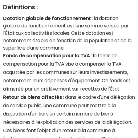
Définitions :
Dotation globale de fonctionnement
: la dotation
globale de fonctionnement est une somme versée par
l'État aux collectivités locales. Cette dotation est
notamment établie en fonction de la population et de la
superficie d'une commune.
Fonds de compensation pour la TVA
: le fonds de
compensation pour la TVA vise à compenser la TVA
acquittée par les communes sur leurs investissements,
notamment leurs dépenses d'équipement. Ce fonds est
alimenté par un prélèvement sur recettes de l'État.
Retour de biens affectés
: dans le cadre d'une délégation
de service public, une commune peut mettre à la
disposition d'un tiers un certain nombre de biens
nécessaires à l'exploitation des services de la délégation.
Ces biens font l'objet d'un retour à la commune à