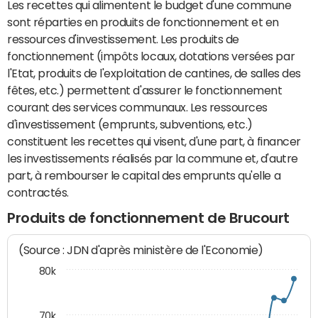
Les recettes qui alimentent le budget d'une commune
sont réparties en produits de fonctionnement et en
ressources d'investissement. Les produits de
fonctionnement (impôts locaux, dotations versées par
l'Etat, produits de l'exploitation de cantines, de salles des
fêtes, etc.) permettent d'assurer le fonctionnement
courant des services communaux. Les ressources
d'investissement (emprunts, subventions, etc.)
constituent les recettes qui visent, d'une part, à financer
les investissements réalisés par la commune et, d'autre
part, à rembourser le capital des emprunts qu'elle a
contractés.
Produits de fonctionnement de Brucourt
(Source : JDN d'après ministère de l'Economie)
80k
70k