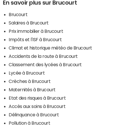
En savoir plus sur Brucourt
Brucourt
Salaires à Brucourt
Prix immobilier à Brucourt
Impôts et l'ISF à Brucourt
Climat et historique météo de Brucourt
Accidents de la route à Brucourt
Classement des lycées à Brucourt
Lycée à Brucourt
Crèches à Brucourt
Maternités à Brucourt
Etat des risques à Brucourt
Accès aux soins à Brucourt
Délinquance à Brucourt
Pollution à Brucourt