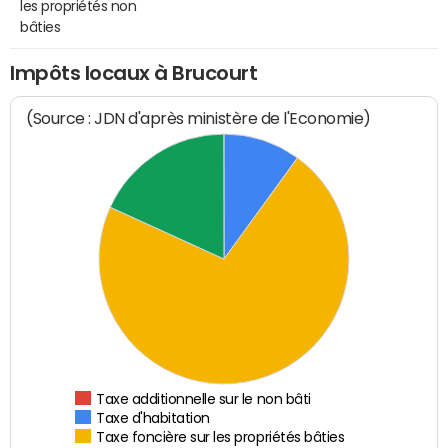
les propriétés non
bâties
Impôts locaux à Brucourt
(Source : JDN d'après ministère de l'Economie)
Taxe additionnelle sur le non bâti
Taxe d'habitation
Taxe foncière sur les propriétés bâties