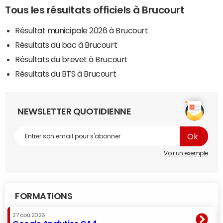
Tous les résultats officiels à Brucourt
Résultat municipale 2026 à Brucourt
Résultats du bac à Brucourt
Résultats du brevet à Brucourt
Résultats du BTS à Brucourt
NEWSLETTER QUOTIDIENNE
Voir un exemple
FORMATIONS
27 aoû 2026