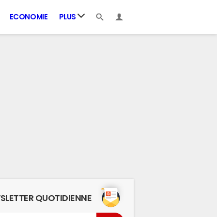
ECONOMIE
PLUS
SLETTER QUOTIDIENNE