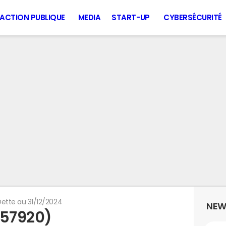
ACTION PUBLIQUE
MEDIA
START-UP
CYBERSÉCURITÉ
ette au 31/12/2024
NEW
(57920)