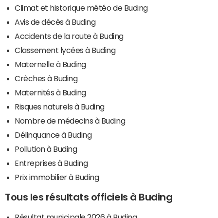
Climat et historique météo de Buding
Avis de décès à Buding
Accidents de la route à Buding
Classement lycées à Buding
Maternelle à Buding
Crèches à Buding
Maternités à Buding
Risques naturels à Buding
Nombre de médecins à Buding
Délinquance à Buding
Pollution à Buding
Entreprises à Buding
Prix immobilier à Buding
Tous les résultats officiels à Buding
Résultat municipale 2026 à Buding