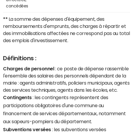
concédées
**
La somme des dépenses d'équipement, des
remboursements d'emprunts, des charges à répartir et
des immobilisations affectées ne correspond pas au total
des emplois d'investissement.
Définitions :
Charges de personnel
: ce poste de dépense rassemble
l'ensemble des salaires des personnels dépendant de la
mairie : agents administratifs, policiers municipaux, agents
des services techniques, agents dans les écoles, etc.
Contingents
: les contingents représentent des
participations obligatoires d'une commune au
financement de services départementaux, notamment
aux sapeurs-pompiers du département.
Subventions versées
: les subventions versées