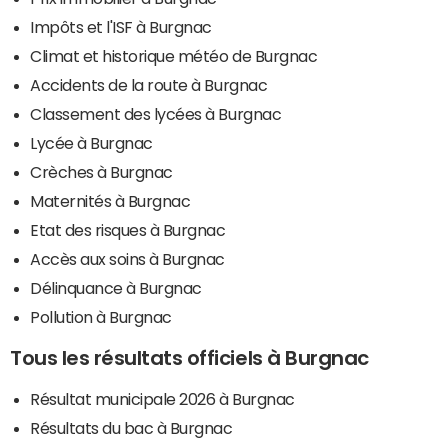
Impôts et l'ISF à Burgnac
Climat et historique météo de Burgnac
Accidents de la route à Burgnac
Classement des lycées à Burgnac
Lycée à Burgnac
Crèches à Burgnac
Maternités à Burgnac
Etat des risques à Burgnac
Accès aux soins à Burgnac
Délinquance à Burgnac
Pollution à Burgnac
Tous les résultats officiels à Burgnac
Résultat municipale 2026 à Burgnac
Résultats du bac à Burgnac