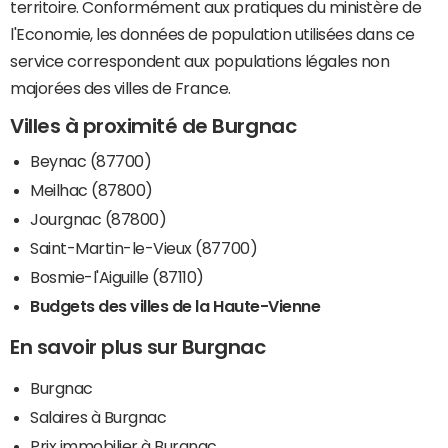
territoire. Conformément aux pratiques du ministère de
l'Economie, les données de population utilisées dans ce
service correspondent aux populations légales non
majorées des villes de France.
Villes à proximité de Burgnac
Beynac (87700)
Meilhac (87800)
Jourgnac (87800)
Saint-Martin-le-Vieux (87700)
Bosmie-l'Aiguille (87110)
Budgets des villes de la Haute-Vienne
En savoir plus sur Burgnac
Burgnac
Salaires à Burgnac
Prix immobilier à Burgnac