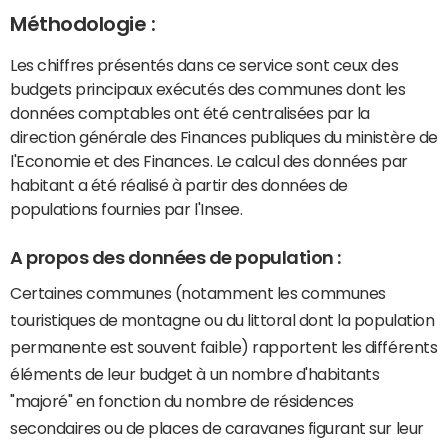
Méthodologie :
Les chiffres présentés dans ce service sont ceux des
budgets principaux exécutés des communes dont les
données comptables ont été centralisées par la
direction générale des Finances publiques du ministère de
l'Economie et des Finances. Le calcul des données par
habitant a été réalisé à partir des données de
populations fournies par l'Insee.
A propos des données de population :
Certaines communes (notamment les communes
touristiques de montagne ou du littoral dont la population
permanente est souvent faible) rapportent les différents
éléments de leur budget à un nombre d'habitants
"majoré" en fonction du nombre de résidences
secondaires ou de places de caravanes figurant sur leur