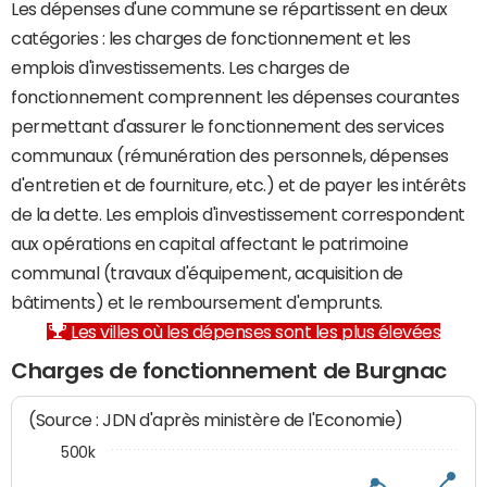
Les dépenses d'une commune se répartissent en deux
catégories : les charges de fonctionnement et les
emplois d'investissements. Les charges de
fonctionnement comprennent les dépenses courantes
permettant d'assurer le fonctionnement des services
communaux (rémunération des personnels, dépenses
d'entretien et de fourniture, etc.) et de payer les intérêts
de la dette. Les emplois d'investissement correspondent
aux opérations en capital affectant le patrimoine
communal (travaux d'équipement, acquisition de
bâtiments) et le remboursement d'emprunts.
Les villes où les dépenses sont les plus élevées
Charges de fonctionnement de Burgnac
(Source : JDN d'après ministère de l'Economie)
500k