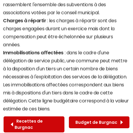
rassemblent l'ensemble des subventions à des
associations votées par le conseil municipal.
Charges à répartir
: les charges à répartir sont des
charges engagées durant un exercice mais dont la
compensation peut être échelonnée sur plusieurs
années.
Immobilisations affectées
: dans le cadre d'une
délégation de service public, une commune peut mettre
à la disposition d'un tiers un certain nombre de biens
nécessaires à l'exploitation des services de la délégation.
Les immobilisations affectées correspondent aux biens
mis à dispositions d'un tiers dans le cadre de cette
délégation. Cette ligne budgétaire correspond à la valeur
estimée de ces biens.
Recettes de
Budget de Burgnac
Burgnac