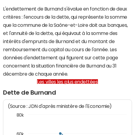
L'endettement de Burnand s'évalue en fonction de deux
critères : l'encours de la dette, qui représente la somme
que la commune de la Saône-et-Loire doit aux banques,
et l'annuité de la dette, qui équivaut à la somme des
intérêts d'emprunts de Burnand et du montant de
remboursement du capital au cours de l'année. Les
données d'endettement qui figurent sur cette page
concernent la situation financière de Burnand au 31
décembre de chaque année.
Les villes les plus endettées
Dette de Burnand
(Source : JDN d'après ministère de l'Economie)
80k
60k