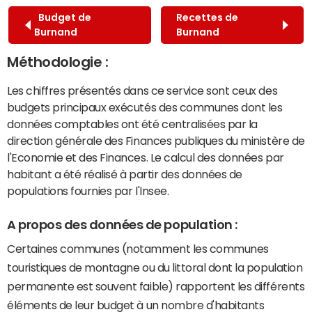
Budget de
Recettes de
Burnand
Burnand
Méthodologie :
Les chiffres présentés dans ce service sont ceux des
budgets principaux exécutés des communes dont les
données comptables ont été centralisées par la
direction générale des Finances publiques du ministère de
l'Economie et des Finances. Le calcul des données par
habitant a été réalisé à partir des données de
populations fournies par l'Insee.
A propos des données de population :
Certaines communes (notamment les communes
touristiques de montagne ou du littoral dont la population
permanente est souvent faible) rapportent les différents
éléments de leur budget à un nombre d'habitants