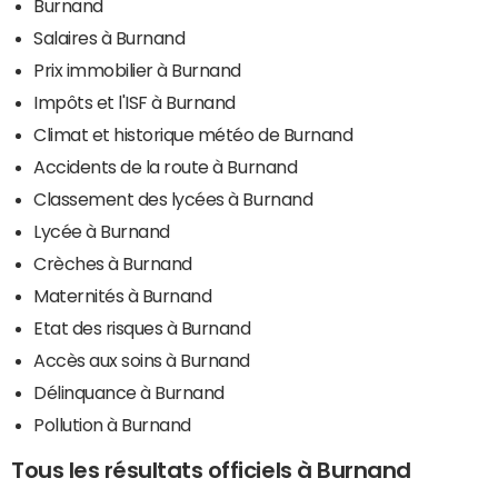
Burnand
Salaires à Burnand
Prix immobilier à Burnand
Impôts et l'ISF à Burnand
Climat et historique météo de Burnand
Accidents de la route à Burnand
Classement des lycées à Burnand
Lycée à Burnand
Crèches à Burnand
Maternités à Burnand
Etat des risques à Burnand
Accès aux soins à Burnand
Délinquance à Burnand
Pollution à Burnand
Tous les résultats officiels à Burnand