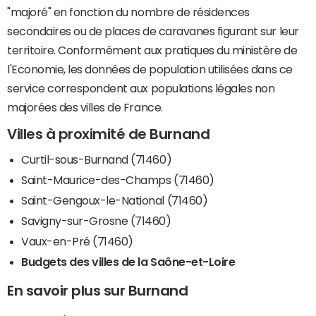
"majoré" en fonction du nombre de résidences
secondaires ou de places de caravanes figurant sur leur
territoire. Conformément aux pratiques du ministère de
l'Economie, les données de population utilisées dans ce
service correspondent aux populations légales non
majorées des villes de France.
Villes à proximité de Burnand
Curtil-sous-Burnand (71460)
Saint-Maurice-des-Champs (71460)
Saint-Gengoux-le-National (71460)
Savigny-sur-Grosne (71460)
Vaux-en-Pré (71460)
Budgets des villes de la Saône-et-Loire
En savoir plus sur Burnand