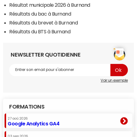
Résultat municipale 2026 à Burnand
Résultats du bac à Burnand
Résultats du brevet à Burnand
Résultats du BTS à Burnand
NEWSLETTER QUOTIDIENNE
Voir un exemple
FORMATIONS
27 aoû 2026
Google Analytics GA4
03 sep 2026