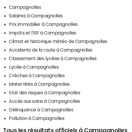
Campagnolles
Salaires à Campagnolles
Prix immobilier à Campagnolles
Impôts et l'ISF à Campagnolles
Climat et historique météo de Campagnolles
Accidents de la route à Campagnolles
Classement des lycées à Campagnolles
Lycée à Campagnolles
Crèches à Campagnolles
Maternités à Campagnolles
Etat des risques à Campagnolles
Accès aux soins à Campagnolles
Délinquance à Campagnolles
Pollution à Campagnolles
Tous les résultats officiels à Campagnolles