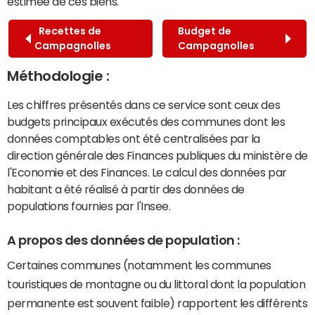
estimée de ces biens.
Recettes de
Budget de
Campagnolles
Campagnolles
Méthodologie :
Les chiffres présentés dans ce service sont ceux des
budgets principaux exécutés des communes dont les
données comptables ont été centralisées par la
direction générale des Finances publiques du ministère de
l'Economie et des Finances. Le calcul des données par
habitant a été réalisé à partir des données de
populations fournies par l'Insee.
A propos des données de population :
Certaines communes (notamment les communes
touristiques de montagne ou du littoral dont la population
permanente est souvent faible) rapportent les différents