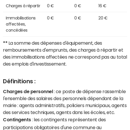
Charges à répartir
0 €
0 €
16 €
Immobilisations
0 €
0 €
20 €
affectées,
concédées
**
La somme des dépenses d'équipement, des
remboursements d'emprunts, des charges à répartir et
des immobilisations affectées ne correspond pas au total
des emplois d'investissement.
Définitions :
Charges de personnel
: ce poste de dépense rassemble
l'ensemble des salaires des personnels dépendant de la
mairie : agents administratifs, policiers municipaux, agents
des services techniques, agents dans les écoles, etc.
Contingents
: les contingents représentent des
participations obligatoires d'une commune au