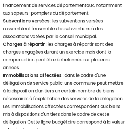
financement de services départementaux, notamment
aux sapeurs-pompiers du département.
Subventions versées
: les subventions versées
rassemblent l'ensemble des subventions à des
associations votées par le conseil municipal.
Charges à répartir
: les charges à répartir sont des
charges engagées durant un exercice mais dont la
compensation peut être échelonnée sur plusieurs
années.
Immobilisations affectées
: dans le cadre d'une
délégation de service public, une commune peut mettre
à la disposition d'un tiers un certain nombre de biens
nécessaires à l'exploitation des services de la délégation.
Les immobilisations affectées correspondent aux biens
mis à dispositions d'un tiers dans le cadre de cette
délégation. Cette ligne budgétaire correspond à la valeur