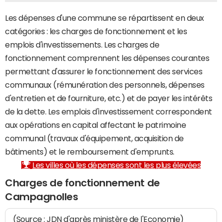
Les dépenses d'une commune se répartissent en deux
catégories : les charges de fonctionnement et les
emplois d'investissements. Les charges de
fonctionnement comprennent les dépenses courantes
permettant d'assurer le fonctionnement des services
communaux (rémunération des personnels, dépenses
d'entretien et de fourniture, etc.) et de payer les intérêts
de la dette. Les emplois d'investissement correspondent
aux opérations en capital affectant le patrimoine
communal (travaux d'équipement, acquisition de
bâtiments) et le remboursement d'emprunts.
Les villes où les dépenses sont les plus élevées
Charges de fonctionnement de
Campagnolles
(Source : JDN d'après ministère de l'Economie)