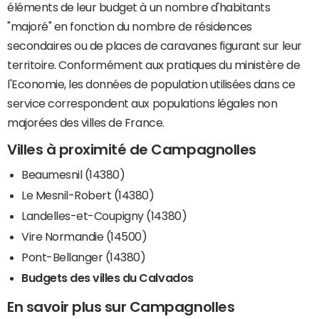
éléments de leur budget à un nombre d'habitants
"majoré" en fonction du nombre de résidences
secondaires ou de places de caravanes figurant sur leur
territoire. Conformément aux pratiques du ministère de
l'Economie, les données de population utilisées dans ce
service correspondent aux populations légales non
majorées des villes de France.
Villes à proximité de Campagnolles
Beaumesnil (14380)
Le Mesnil-Robert (14380)
Landelles-et-Coupigny (14380)
Vire Normandie (14500)
Pont-Bellanger (14380)
Budgets des villes du Calvados
En savoir plus sur Campagnolles