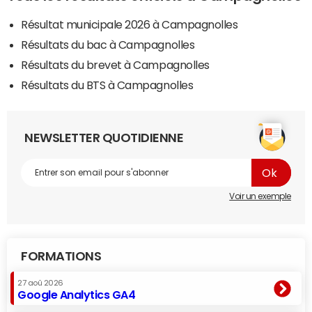
Résultat municipale 2026 à Campagnolles
Résultats du bac à Campagnolles
Résultats du brevet à Campagnolles
Résultats du BTS à Campagnolles
NEWSLETTER QUOTIDIENNE
Voir un exemple
FORMATIONS
27 aoû 2026
Google Analytics GA4