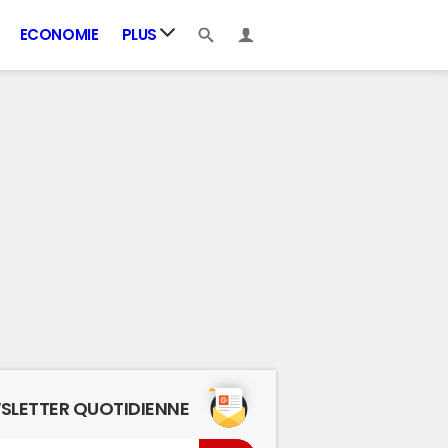
ECONOMIE
PLUS
SLETTER QUOTIDIENNE