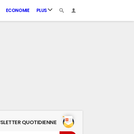
ECONOMIE
PLUS
SLETTER QUOTIDIENNE