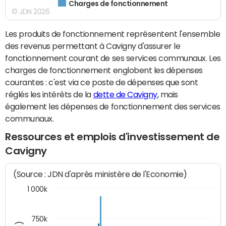
Charges de fonctionnement
© JDN 2026
Les produits de fonctionnement représentent l'ensemble
des revenus permettant à Cavigny d'assurer le
fonctionnement courant de ses services communaux. Les
charges de fonctionnement englobent les dépenses
courantes : c'est via ce poste de dépenses que sont
réglés les intérêts de la
dette de Cavigny
, mais
également les dépenses de fonctionnement des services
communaux.
Ressources et emplois d'investissement de
Cavigny
(Source : JDN d'après ministère de l'Economie)
1 000k
750k