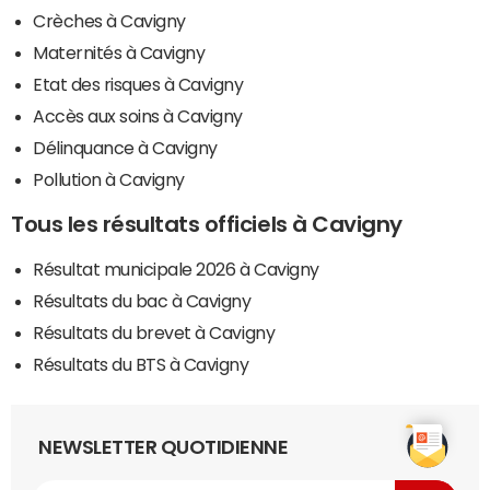
Crèches à Cavigny
Maternités à Cavigny
Etat des risques à Cavigny
Accès aux soins à Cavigny
Délinquance à Cavigny
Pollution à Cavigny
Tous les résultats officiels à Cavigny
Résultat municipale 2026 à Cavigny
Résultats du bac à Cavigny
Résultats du brevet à Cavigny
Résultats du BTS à Cavigny
NEWSLETTER QUOTIDIENNE