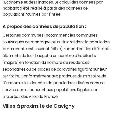
l'Economie et des Finances. Le calcul des données par
habitant a été réalisé à partir des données de
populations fournies par l'Insee.
A propos des données de population :
Certaines communes (notamment les communes
touristiques de montagne ou du littoral dont la population
permanente est souvent faible) rapportent les différents
éléments de leur budget à un nombre d'habitants
"majoré" en fonction du nombre de résidences
secondaires ou de places de caravanes figurant sur leur
territoire. Conformément aux pratiques du ministère de
l'Economie, les données de population utilisées dans ce
service correspondent aux populations légales non
majorées des villes de France.
Villes à proximité de Cavigny