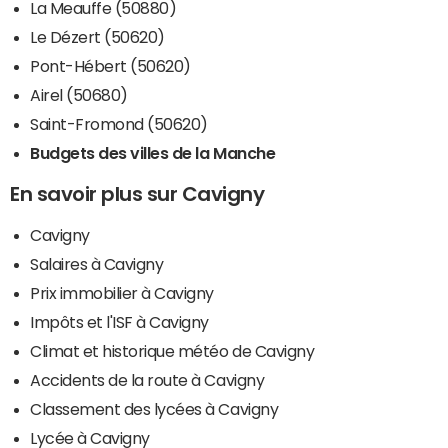
La Meauffe (50880)
Le Dézert (50620)
Pont-Hébert (50620)
Airel (50680)
Saint-Fromond (50620)
Budgets des villes de la Manche
En savoir plus sur Cavigny
Cavigny
Salaires à Cavigny
Prix immobilier à Cavigny
Impôts et l'ISF à Cavigny
Climat et historique météo de Cavigny
Accidents de la route à Cavigny
Classement des lycées à Cavigny
Lycée à Cavigny