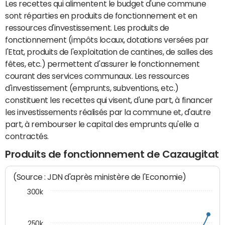
Les recettes qui alimentent le budget d'une commune
sont réparties en produits de fonctionnement et en
ressources d'investissement. Les produits de
fonctionnement (impôts locaux, dotations versées par
l'Etat, produits de l'exploitation de cantines, de salles des
fêtes, etc.) permettent d'assurer le fonctionnement
courant des services communaux. Les ressources
d'investissement (emprunts, subventions, etc.)
constituent les recettes qui visent, d'une part, à financer
les investissements réalisés par la commune et, d'autre
part, à rembourser le capital des emprunts qu'elle a
contractés.
Produits de fonctionnement de Cazaugitat
(Source : JDN d'après ministère de l'Economie)
300k
250k