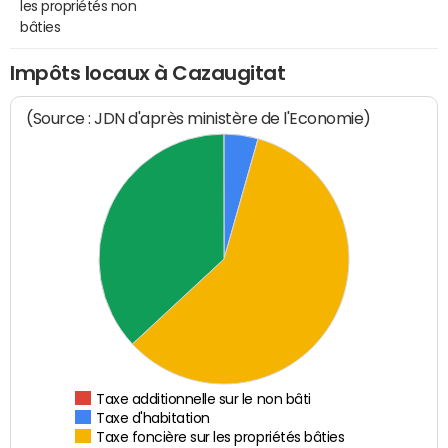
les propriétés non
bâties
Impôts locaux à Cazaugitat
(Source : JDN d'après ministère de l'Economie)
Taxe additionnelle sur le non bâti
Taxe d'habitation
Taxe foncière sur les propriétés bâties