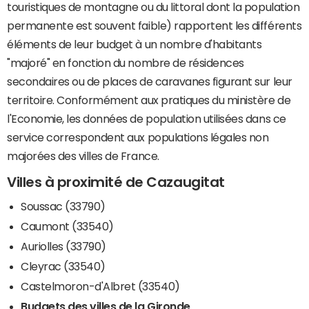
touristiques de montagne ou du littoral dont la population
permanente est souvent faible) rapportent les différents
éléments de leur budget à un nombre d'habitants
"majoré" en fonction du nombre de résidences
secondaires ou de places de caravanes figurant sur leur
territoire. Conformément aux pratiques du ministère de
l'Economie, les données de population utilisées dans ce
service correspondent aux populations légales non
majorées des villes de France.
Villes à proximité de Cazaugitat
Soussac (33790)
Caumont (33540)
Auriolles (33790)
Cleyrac (33540)
Castelmoron-d'Albret (33540)
Budgets des villes de la Gironde