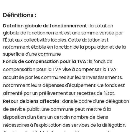
Définitions :
Dotation globale de fonctionnement
: la dotation
globale de fonctionnement est une somme versée par
l'État aux collectivités locales. Cette dotation est
notamment établie en fonction de la population et de la
superficie d'une commune.
Fonds de compensation pour la TVA
: le fonds de
compensation pour la TVA vise à compenser la TVA
acquittée par les communes sur leurs investissements,
notamment leurs dépenses d'équipement. Ce fonds est
alimenté par un prélèvement sur recettes de l'État.
Retour de biens affectés
: dans le cadre d'une délégation
de service public, une commune peut mettre à la
disposition d'un tiers un certain nombre de biens
nécessaires à l'exploitation des services de la délégation.