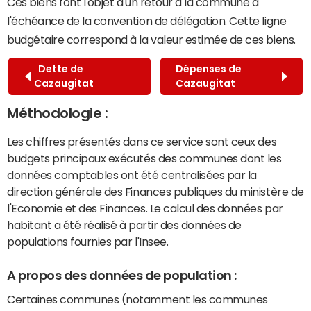
Ces biens font l'objet d'un retour à la commune à
l'échéance de la convention de délégation. Cette ligne
budgétaire correspond à la valeur estimée de ces biens.
Dette de
Dépenses de
Cazaugitat
Cazaugitat
Méthodologie :
Les chiffres présentés dans ce service sont ceux des
budgets principaux exécutés des communes dont les
données comptables ont été centralisées par la
direction générale des Finances publiques du ministère de
l'Economie et des Finances. Le calcul des données par
habitant a été réalisé à partir des données de
populations fournies par l'Insee.
A propos des données de population :
Certaines communes (notamment les communes