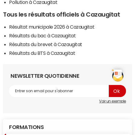
Pollution à Cazaugitat
Tous les résultats officiels à Cazaugitat
Résultat municipale 2026 à Cazaugitat
Résultats du bac à Cazaugitat
Résultats du brevet à Cazaugitat
Résultats du BTS à Cazaugitat
NEWSLETTER QUOTIDIENNE
Voir un exemple
FORMATIONS