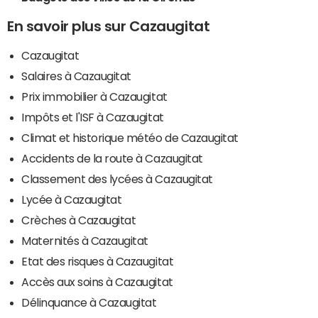
En savoir plus sur Cazaugitat
Cazaugitat
Salaires à Cazaugitat
Prix immobilier à Cazaugitat
Impôts et l'ISF à Cazaugitat
Climat et historique météo de Cazaugitat
Accidents de la route à Cazaugitat
Classement des lycées à Cazaugitat
Lycée à Cazaugitat
Crèches à Cazaugitat
Maternités à Cazaugitat
Etat des risques à Cazaugitat
Accès aux soins à Cazaugitat
Délinquance à Cazaugitat