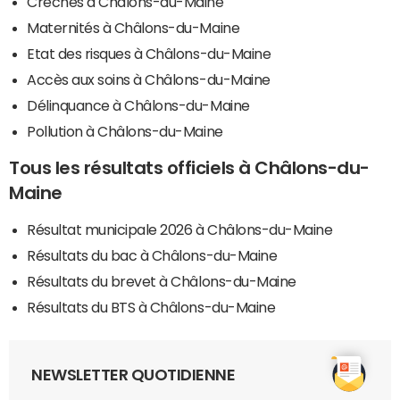
Crèches à Châlons-du-Maine
Maternités à Châlons-du-Maine
Etat des risques à Châlons-du-Maine
Accès aux soins à Châlons-du-Maine
Délinquance à Châlons-du-Maine
Pollution à Châlons-du-Maine
Tous les résultats officiels à Châlons-du-
Maine
Résultat municipale 2026 à Châlons-du-Maine
Résultats du bac à Châlons-du-Maine
Résultats du brevet à Châlons-du-Maine
Résultats du BTS à Châlons-du-Maine
NEWSLETTER QUOTIDIENNE