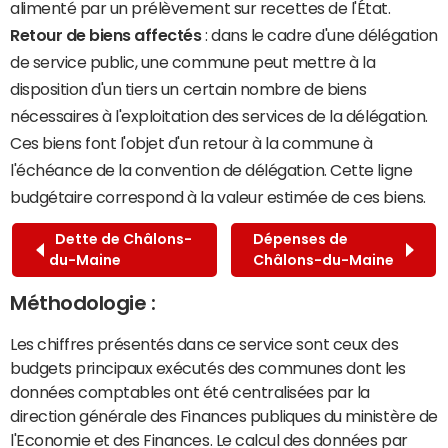
alimenté par un prélèvement sur recettes de l'État.
Retour de biens affectés
: dans le cadre d'une délégation
de service public, une commune peut mettre à la
disposition d'un tiers un certain nombre de biens
nécessaires à l'exploitation des services de la délégation.
Ces biens font l'objet d'un retour à la commune à
l'échéance de la convention de délégation. Cette ligne
budgétaire correspond à la valeur estimée de ces biens.
Dette de Châlons-
Dépenses de
du-Maine
Châlons-du-Maine
Méthodologie :
Les chiffres présentés dans ce service sont ceux des
budgets principaux exécutés des communes dont les
données comptables ont été centralisées par la
direction générale des Finances publiques du ministère de
l'Economie et des Finances. Le calcul des données par