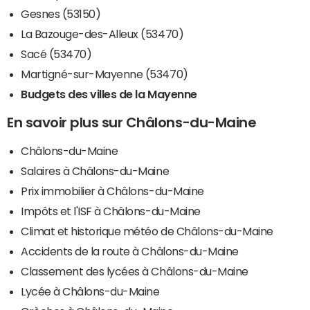
Gesnes (53150)
La Bazouge-des-Alleux (53470)
Sacé (53470)
Martigné-sur-Mayenne (53470)
Budgets des villes de la Mayenne
En savoir plus sur Châlons-du-Maine
Châlons-du-Maine
Salaires à Châlons-du-Maine
Prix immobilier à Châlons-du-Maine
Impôts et l'ISF à Châlons-du-Maine
Climat et historique météo de Châlons-du-Maine
Accidents de la route à Châlons-du-Maine
Classement des lycées à Châlons-du-Maine
Lycée à Châlons-du-Maine