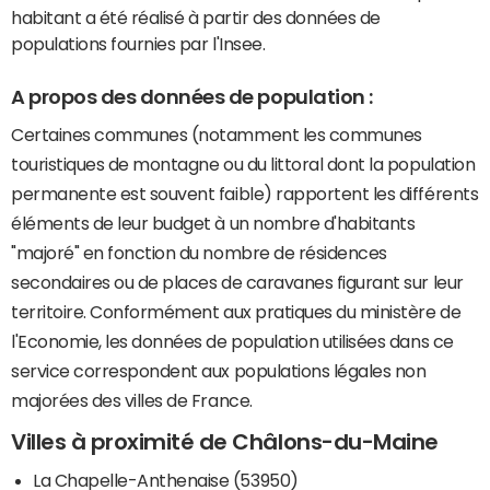
habitant a été réalisé à partir des données de
populations fournies par l'Insee.
A propos des données de population :
Certaines communes (notamment les communes
touristiques de montagne ou du littoral dont la population
permanente est souvent faible) rapportent les différents
éléments de leur budget à un nombre d'habitants
"majoré" en fonction du nombre de résidences
secondaires ou de places de caravanes figurant sur leur
territoire. Conformément aux pratiques du ministère de
l'Economie, les données de population utilisées dans ce
service correspondent aux populations légales non
majorées des villes de France.
Villes à proximité de Châlons-du-Maine
La Chapelle-Anthenaise (53950)