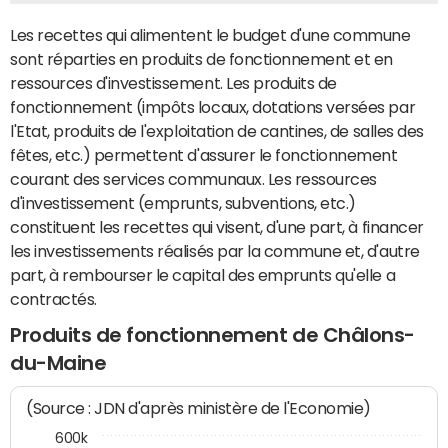
Les recettes qui alimentent le budget d'une commune
sont réparties en produits de fonctionnement et en
ressources d'investissement. Les produits de
fonctionnement (impôts locaux, dotations versées par
l'Etat, produits de l'exploitation de cantines, de salles des
fêtes, etc.) permettent d'assurer le fonctionnement
courant des services communaux. Les ressources
d'investissement (emprunts, subventions, etc.)
constituent les recettes qui visent, d'une part, à financer
les investissements réalisés par la commune et, d'autre
part, à rembourser le capital des emprunts qu'elle a
contractés.
Produits de fonctionnement de Châlons-
du-Maine
(Source : JDN d'après ministère de l'Economie)
600k