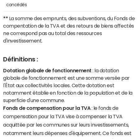
concédés
**
La somme des emprunts, des subventions, du Fonds de
compentation de la TVA et des retours de biens affectés
ne correspond pas au total des ressources
d'investissement.
Définitions :
Dotation globale de fonctionnement
: la dotation
globale de fonctionnement est une somme versée par
l'État aux collectivités locales. Cette dotation est
notamment établie en fonction de la population et de la
superficie d'une commune.
Fonds de compensation pour la TVA
: le fonds de
compensation pour la TVA vise à compenser la TVA
acquittée par les communes sur leurs investissements,
notamment leurs dépenses d'équipement. Ce fonds est