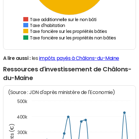
Taxe additionnelle sur le non bâti
Taxe d'habitation
Taxe foncière sur les propriétés bâties
Taxe foncière sur les propriétés non bâties
A lire aussi :
les
impôts payés à Châlons-du-Maine
Ressources d'investissement de Châlons-
du-Maine
(Source : JDN d'après ministère de l'Economie)
500k
400k
300k