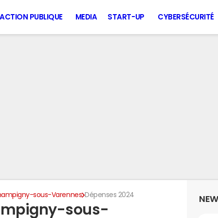
ACTION PUBLIQUE
MEDIA
START-UP
CYBERSÉCURITÉ
ampigny-sous-Varennes
Dépenses 2024
NEW
ampigny-sous-