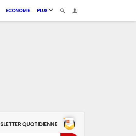
ECONOMIE
PLUS
SLETTER QUOTIDIENNE