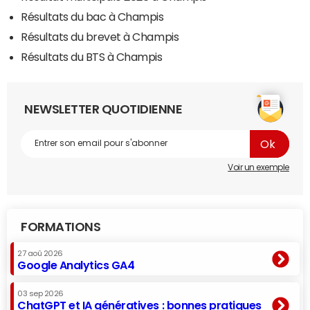
Résultats du bac à Champis
Résultats du brevet à Champis
Résultats du BTS à Champis
NEWSLETTER QUOTIDIENNE
Voir un exemple
FORMATIONS
27 aoû 2026
Google Analytics GA4
03 sep 2026
ChatGPT et IA génératives : bonnes pratiques