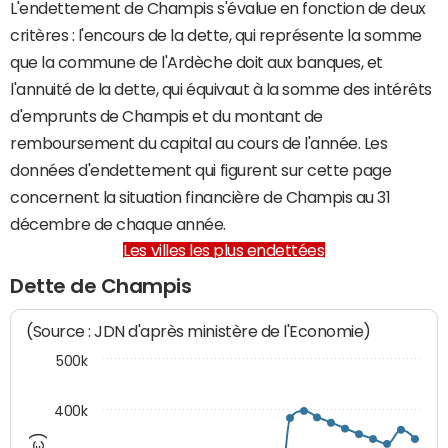
L'endettement de Champis s'évalue en fonction de deux
critères : l'encours de la dette, qui représente la somme
que la commune de l'Ardèche doit aux banques, et
l'annuité de la dette, qui équivaut à la somme des intérêts
d'emprunts de Champis et du montant de
remboursement du capital au cours de l'année. Les
données d'endettement qui figurent sur cette page
concernent la situation financière de Champis au 31
décembre de chaque année.
Les villes les plus endettées
Dette de Champis
(Source : JDN d'après ministère de l'Economie)
500k
400k