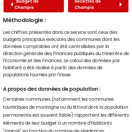
Budget de
Recettes de
Champis
Champis
Méthodologie :
Les chiffres présentés dans ce service sont ceux des
budgets principaux exécutés des communes dont les
données comptables ont été centralisées par la
direction générale des Finances publiques du ministère de
l'Economie et des Finances. Le calcul des données par
habitant a été réalisé à partir des données de
populations fournies par l'Insee.
A propos des données de population :
Certaines communes (notamment les communes
touristiques de montagne ou du littoral dont la population
permanente est souvent faible) rapportent les différents
éléments de leur budget à un nombre d'habitants
"majoré" en fonction du nombre de résidences