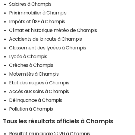
Salaires à Champis
Prix immobilier à Champis
Impôts et l'ISF à Champis
Climat et historique météo de Champis
Accidents de la route à Champis
Classement des lycées à Champis
Lycée à Champis
Crèches à Champis
Maternités à Champis
Etat des risques à Champis
Accès aux soins à Champis
Délinquance à Champis
Pollution à Champis
Tous les résultats officiels à Champis
Résultat municipale 2026 à Champis