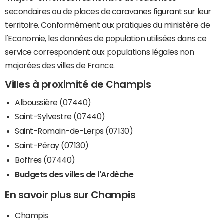
secondaires ou de places de caravanes figurant sur leur
territoire. Conformément aux pratiques du ministère de
l'Economie, les données de population utilisées dans ce
service correspondent aux populations légales non
majorées des villes de France.
Villes à proximité de Champis
Alboussière (07440)
Saint-Sylvestre (07440)
Saint-Romain-de-Lerps (07130)
Saint-Péray (07130)
Boffres (07440)
Budgets des villes de l'Ardèche
En savoir plus sur Champis
Champis