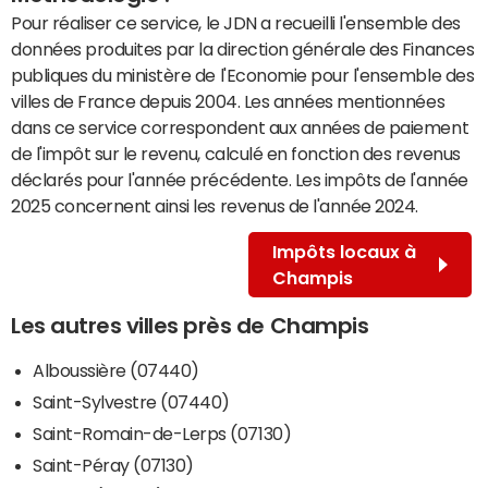
Pour réaliser ce service, le JDN a recueilli l'ensemble des
données produites par la direction générale des Finances
publiques du ministère de l'Economie pour l'ensemble des
villes de France depuis 2004. Les années mentionnées
dans ce service correspondent aux années de paiement
de l'impôt sur le revenu, calculé en fonction des revenus
déclarés pour l'année précédente. Les impôts de l'année
2025 concernent ainsi les revenus de l'année 2024.
Impôts locaux à
Champis
Les autres villes près de Champis
Alboussière (07440)
Saint-Sylvestre (07440)
Saint-Romain-de-Lerps (07130)
Saint-Péray (07130)