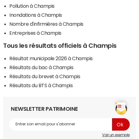
Pollution à Champis
Inondations à Champis
Nombre d'infirmières à Champis
Entreprises à Champis
Tous les résultats officiels à Champis
Résultat municipale 2026 à Champis
Résultats du bac à Champis
Résultats du brevet à Champis
Résultats du BTS à Champis
NEWSLETTER PATRIMOINE
Voir un exemple