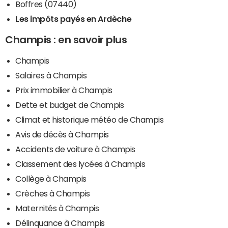
Boffres (07440)
Les impôts payés en Ardèche
Champis : en savoir plus
Champis
Salaires à Champis
Prix immobilier à Champis
Dette et budget de Champis
Climat et historique météo de Champis
Avis de décès à Champis
Accidents de voiture à Champis
Classement des lycées à Champis
Collège à Champis
Crèches à Champis
Maternités à Champis
Délinquance à Champis