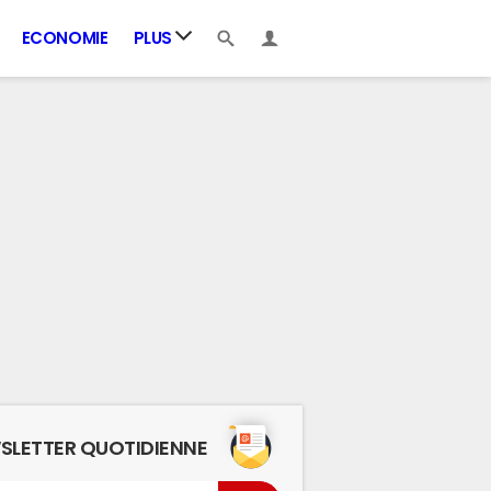
ECONOMIE
PLUS
SLETTER QUOTIDIENNE