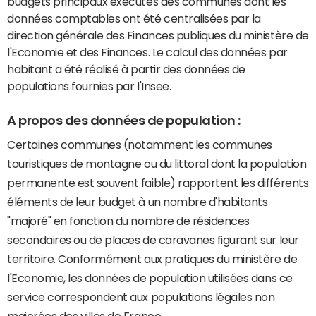
budgets principaux exécutés des communes dont les
données comptables ont été centralisées par la
direction générale des Finances publiques du ministère de
l'Economie et des Finances. Le calcul des données par
habitant a été réalisé à partir des données de
populations fournies par l'Insee.
A propos des données de population :
Certaines communes (notamment les communes
touristiques de montagne ou du littoral dont la population
permanente est souvent faible) rapportent les différents
éléments de leur budget à un nombre d'habitants
"majoré" en fonction du nombre de résidences
secondaires ou de places de caravanes figurant sur leur
territoire. Conformément aux pratiques du ministère de
l'Economie, les données de population utilisées dans ce
service correspondent aux populations légales non