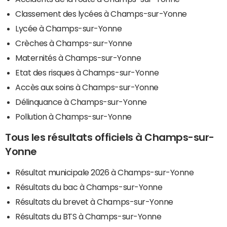
Classement des lycées à Champs-sur-Yonne
Lycée à Champs-sur-Yonne
Crèches à Champs-sur-Yonne
Maternités à Champs-sur-Yonne
Etat des risques à Champs-sur-Yonne
Accès aux soins à Champs-sur-Yonne
Délinquance à Champs-sur-Yonne
Pollution à Champs-sur-Yonne
Tous les résultats officiels à Champs-sur-
Yonne
Résultat municipale 2026 à Champs-sur-Yonne
Résultats du bac à Champs-sur-Yonne
Résultats du brevet à Champs-sur-Yonne
Résultats du BTS à Champs-sur-Yonne