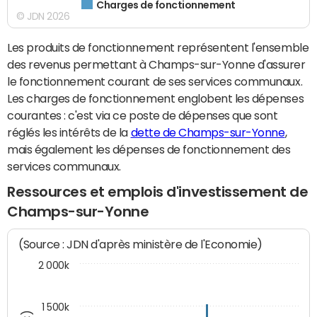
Charges de fonctionnement
© JDN 2026
Les produits de fonctionnement représentent l'ensemble
des revenus permettant à Champs-sur-Yonne d'assurer
le fonctionnement courant de ses services communaux.
Les charges de fonctionnement englobent les dépenses
courantes : c'est via ce poste de dépenses que sont
réglés les intérêts de la
dette de Champs-sur-Yonne
,
mais également les dépenses de fonctionnement des
services communaux.
Ressources et emplois d'investissement de
Champs-sur-Yonne
(Source : JDN d'après ministère de l'Economie)
2 000k
1 500k