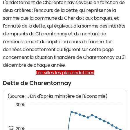
L'endettement de Charentonnay s'évalue en fonction de
deux critères : l'encours de la dette, qui représente la
somme que la commune du Cher doit aux banques, et
l'annuité de la dette, qui équivaut à la somme des intérêts
d'emprunts de Charentonnay et du montant de
remboursement du capital au cours de l'année. Les
données d'endettement qui figurent sur cette page
concernent la situation financière de Charentonnay au 31
décembre de chaque année.
Les villes les plus endettées
Dette de Charentonnay
(Source : JDN d'après ministère de l'Economie)
300k
200k