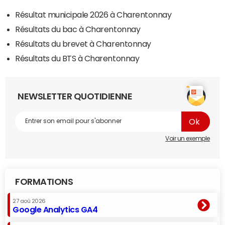
Résultat municipale 2026 à Charentonnay
Résultats du bac à Charentonnay
Résultats du brevet à Charentonnay
Résultats du BTS à Charentonnay
NEWSLETTER QUOTIDIENNE
Voir un exemple
FORMATIONS
27 aoû 2026
Google Analytics GA4