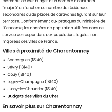
éléments de leur budget à un nombre d'habitants
"majoré" en fonction du nombre de résidences
secondaires ou de places de caravanes figurant sur leur
territoire. Conformément aux pratiques du ministère de
l'Economie, les données de population utilisées dans ce
service correspondent aux populations légales non
majorées des villes de France.
Villes à proximité de Charentonnay
Sancergues (18140)
Sévry (18140)
Couy (18140)
Lugny-Champagne (18140)
Jussy-le-Chaudrier (18140)
Budgets des villes du Cher
En savoir plus sur Charentonnay