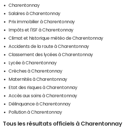
Charentonnay
Salaires à Charentonnay
Prix immobilier à Charentonnay
Impôts et l'ISF à Charentonnay
Climat et historique météo de Charentonnay
Accidents de la route à Charentonnay
Classement des lycées à Charentonnay
Lycée à Charentonnay
Crèches à Charentonnay
Maternités à Charentonnay
Etat des risques à Charentonnay
Accès aux soins à Charentonnay
Délinquance à Charentonnay
Pollution à Charentonnay
Tous les résultats officiels à Charentonnay