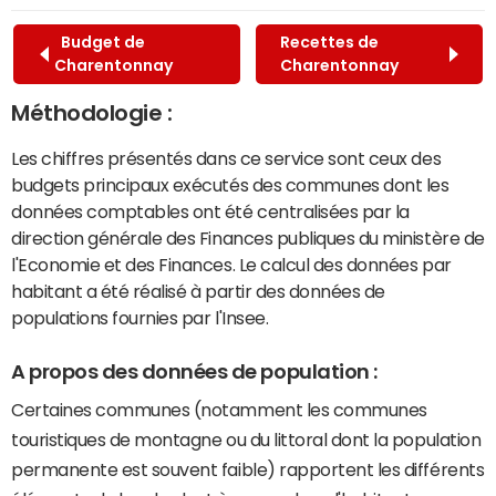
Budget de
Recettes de
Charentonnay
Charentonnay
Méthodologie :
Les chiffres présentés dans ce service sont ceux des
budgets principaux exécutés des communes dont les
données comptables ont été centralisées par la
direction générale des Finances publiques du ministère de
l'Economie et des Finances. Le calcul des données par
habitant a été réalisé à partir des données de
populations fournies par l'Insee.
A propos des données de population :
Certaines communes (notamment les communes
touristiques de montagne ou du littoral dont la population
permanente est souvent faible) rapportent les différents