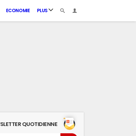
ECONOMIE
PLUS
SLETTER QUOTIDIENNE