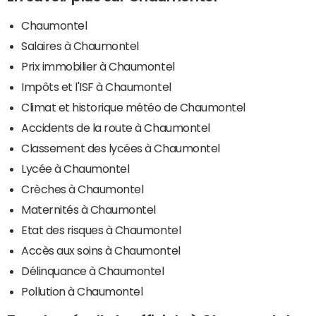
Chaumontel
Salaires à Chaumontel
Prix immobilier à Chaumontel
Impôts et l'ISF à Chaumontel
Climat et historique météo de Chaumontel
Accidents de la route à Chaumontel
Classement des lycées à Chaumontel
Lycée à Chaumontel
Crèches à Chaumontel
Maternités à Chaumontel
Etat des risques à Chaumontel
Accès aux soins à Chaumontel
Délinquance à Chaumontel
Pollution à Chaumontel