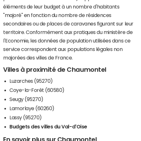
éléments de leur budget à un nombre d'habitants
"majoré" en fonction du nombre de résidences
secondaires ou de places de caravanes figurant sur leur
territoire. Conformément aux pratiques du ministère de
l'Economie, les données de population utilisées dans ce
service correspondent aux populations légales non
majorées des villes de France.
Villes à proximité de Chaumontel
Luzarches (95270)
Coye-la-Forêt (60580)
Seugy (95270)
Lamorlaye (60260)
Lassy (95270)
Budgets des villes du Val-d'Oise
En savoir plus sur Chaumontel