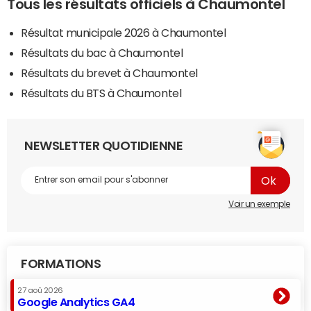
Tous les résultats officiels à Chaumontel
Résultat municipale 2026 à Chaumontel
Résultats du bac à Chaumontel
Résultats du brevet à Chaumontel
Résultats du BTS à Chaumontel
NEWSLETTER QUOTIDIENNE
Voir un exemple
FORMATIONS
27 aoû 2026
Google Analytics GA4