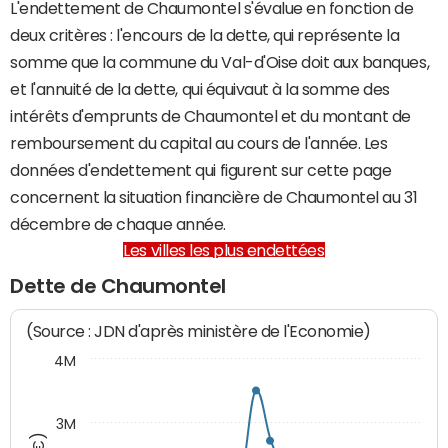
L'endettement de Chaumontel s'évalue en fonction de
deux critères : l'encours de la dette, qui représente la
somme que la commune du Val-d'Oise doit aux banques,
et l'annuité de la dette, qui équivaut à la somme des
intérêts d'emprunts de Chaumontel et du montant de
remboursement du capital au cours de l'année. Les
données d'endettement qui figurent sur cette page
concernent la situation financière de Chaumontel au 31
décembre de chaque année.
Les villes les plus endettées
Dette de Chaumontel
(Source : JDN d'après ministère de l'Economie)
4M
3M