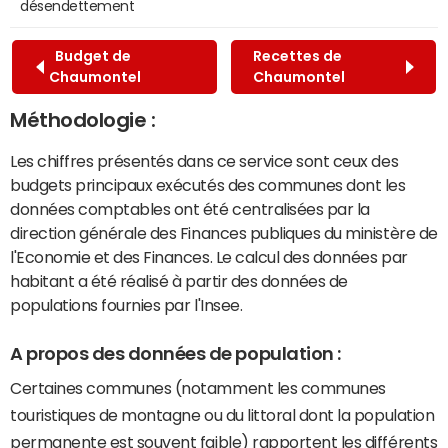
désendettement
Budget de
Recettes de
Chaumontel
Chaumontel
Méthodologie :
Les chiffres présentés dans ce service sont ceux des
budgets principaux exécutés des communes dont les
données comptables ont été centralisées par la
direction générale des Finances publiques du ministère de
l'Economie et des Finances. Le calcul des données par
habitant a été réalisé à partir des données de
populations fournies par l'Insee.
A propos des données de population :
Certaines communes (notamment les communes
touristiques de montagne ou du littoral dont la population
permanente est souvent faible) rapportent les différents