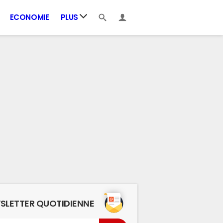
ECONOMIE
PLUS
SLETTER QUOTIDIENNE