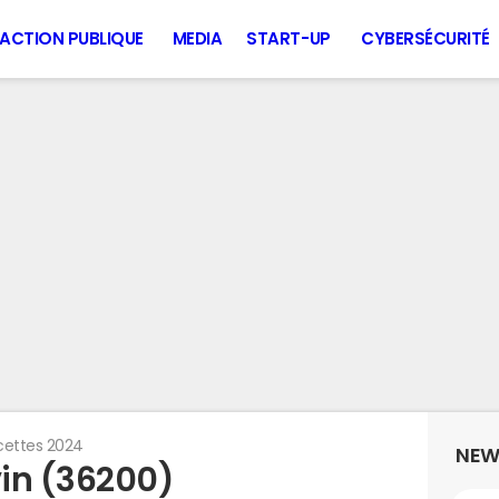
ACTION PUBLIQUE
MEDIA
START-UP
CYBERSÉCURITÉ
cettes 2024
NEW
in (36200)