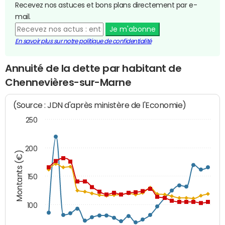
Recevez nos astuces et bons plans directement par e-
mail.
Je m'abonne
En savoir plus sur notre politique de confidentialité
Annuité de la dette par habitant de
Chennevières-sur-Marne
(Source : JDN d'après ministère de l'Economie)
250
200
Montants (€)
150
100