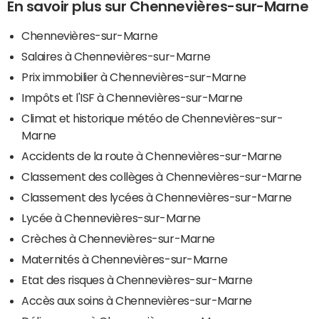
En savoir plus sur Chennevières-sur-Marne
Chennevières-sur-Marne
Salaires à Chennevières-sur-Marne
Prix immobilier à Chennevières-sur-Marne
Impôts et l'ISF à Chennevières-sur-Marne
Climat et historique météo de Chennevières-sur-
Marne
Accidents de la route à Chennevières-sur-Marne
Classement des collèges à Chennevières-sur-Marne
Classement des lycées à Chennevières-sur-Marne
Lycée à Chennevières-sur-Marne
Crèches à Chennevières-sur-Marne
Maternités à Chennevières-sur-Marne
Etat des risques à Chennevières-sur-Marne
Accès aux soins à Chennevières-sur-Marne