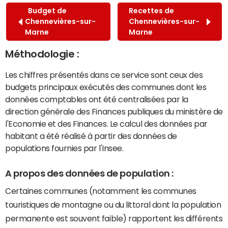
Budget de
Recettes de
Chennevières-sur-
Chennevières-sur-
Marne
Marne
Méthodologie :
Les chiffres présentés dans ce service sont ceux des
budgets principaux exécutés des communes dont les
données comptables ont été centralisées par la
direction générale des Finances publiques du ministère de
l'Economie et des Finances. Le calcul des données par
habitant a été réalisé à partir des données de
populations fournies par l'Insee.
A propos des données de population :
Certaines communes (notamment les communes
touristiques de montagne ou du littoral dont la population
permanente est souvent faible) rapportent les différents