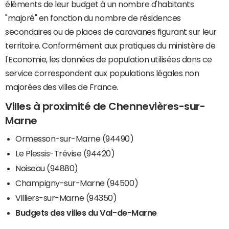
éléments de leur budget à un nombre d'habitants
"majoré" en fonction du nombre de résidences
secondaires ou de places de caravanes figurant sur leur
territoire. Conformément aux pratiques du ministère de
l'Economie, les données de population utilisées dans ce
service correspondent aux populations légales non
majorées des villes de France.
Villes à proximité de Chennevières-sur-
Marne
Ormesson-sur-Marne (94490)
Le Plessis-Trévise (94420)
Noiseau (94880)
Champigny-sur-Marne (94500)
Villiers-sur-Marne (94350)
Budgets des villes du Val-de-Marne