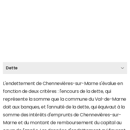
Dette
L'endettement de Chennevières-sur-Marne s'évalue en
fonction de deux critères : l'encours de la dette, qui
représente la somme que la commune du Val-de-Marne
doit aux banques, et l'annuité de la dette, qui équivaut à la
somme des intérêts d'emprunts de Chennevières-sur-
Marne et du montant de remboursement du capital au