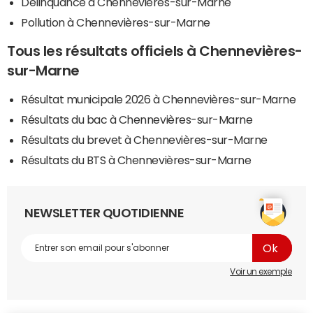
Délinquance à Chennevières-sur-Marne
Pollution à Chennevières-sur-Marne
Tous les résultats officiels à Chennevières-
sur-Marne
Résultat municipale 2026 à Chennevières-sur-Marne
Résultats du bac à Chennevières-sur-Marne
Résultats du brevet à Chennevières-sur-Marne
Résultats du BTS à Chennevières-sur-Marne
NEWSLETTER QUOTIDIENNE
Voir un exemple