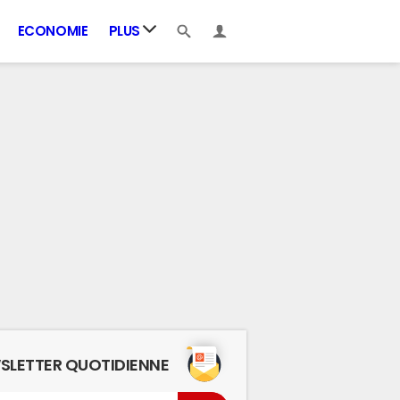
ECONOMIE
PLUS
SLETTER QUOTIDIENNE