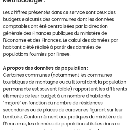
Méthodologie :
Les chiffres présentés dans ce service sont ceux des
budgets exécutés des communes dont les données
comptables ont été centralisées par la direction
générale des Finances publiques du ministère de
l'Economie et des Finances. Le calcul des données par
habitant a été réalisé à partir des données de
populations fournies par l'Insee.
A propos des données de population :
Certaines communes (notamment les communes
touristiques de montagne ou du littoral dont la population
permanente est souvent faible) rapportent les différents
éléments de leur budget à un nombre d'habitants
"majoré" en fonction du nombre de résidences
secondaires ou de places de caravanes figurant sur leur
territoire. Conformément aux pratiques du ministère de
l'Economie, les données de population utilisées dans ce