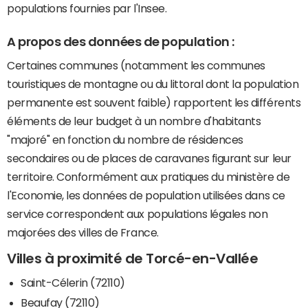
populations fournies par l'Insee.
A propos des données de population :
Certaines communes (notamment les communes
touristiques de montagne ou du littoral dont la population
permanente est souvent faible) rapportent les différents
éléments de leur budget à un nombre d'habitants
"majoré" en fonction du nombre de résidences
secondaires ou de places de caravanes figurant sur leur
territoire. Conformément aux pratiques du ministère de
l'Economie, les données de population utilisées dans ce
service correspondent aux populations légales non
majorées des villes de France.
Villes à proximité de Torcé-en-Vallée
Saint-Célerin (72110)
Beaufay (72110)