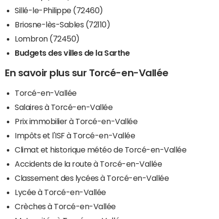
Sillé-le-Philippe (72460)
Briosne-lès-Sables (72110)
Lombron (72450)
Budgets des villes de la Sarthe
En savoir plus sur Torcé-en-Vallée
Torcé-en-Vallée
Salaires à Torcé-en-Vallée
Prix immobilier à Torcé-en-Vallée
Impôts et l'ISF à Torcé-en-Vallée
Climat et historique météo de Torcé-en-Vallée
Accidents de la route à Torcé-en-Vallée
Classement des lycées à Torcé-en-Vallée
Lycée à Torcé-en-Vallée
Crèches à Torcé-en-Vallée