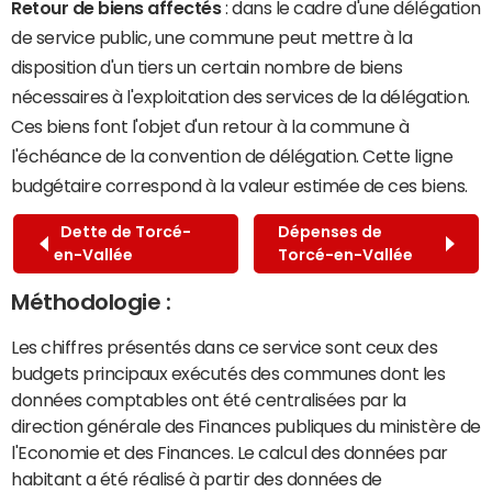
Retour de biens affectés
: dans le cadre d'une délégation
de service public, une commune peut mettre à la
disposition d'un tiers un certain nombre de biens
nécessaires à l'exploitation des services de la délégation.
Ces biens font l'objet d'un retour à la commune à
l'échéance de la convention de délégation. Cette ligne
budgétaire correspond à la valeur estimée de ces biens.
Dette de Torcé-
Dépenses de
en-Vallée
Torcé-en-Vallée
Méthodologie :
Les chiffres présentés dans ce service sont ceux des
budgets principaux exécutés des communes dont les
données comptables ont été centralisées par la
direction générale des Finances publiques du ministère de
l'Economie et des Finances. Le calcul des données par
habitant a été réalisé à partir des données de