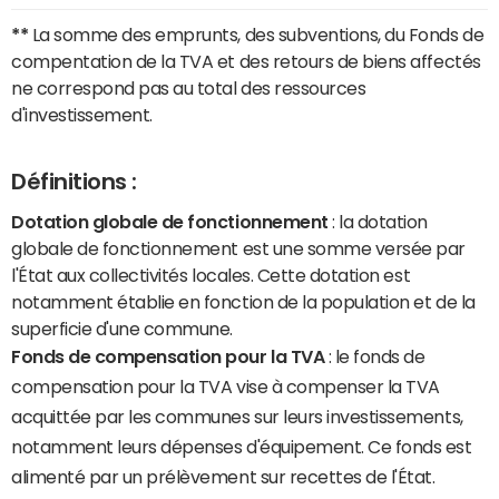
**
La somme des emprunts, des subventions, du Fonds de
compentation de la TVA et des retours de biens affectés
ne correspond pas au total des ressources
d'investissement.
Définitions :
Dotation globale de fonctionnement
: la dotation
globale de fonctionnement est une somme versée par
l'État aux collectivités locales. Cette dotation est
notamment établie en fonction de la population et de la
superficie d'une commune.
Fonds de compensation pour la TVA
: le fonds de
compensation pour la TVA vise à compenser la TVA
acquittée par les communes sur leurs investissements,
notamment leurs dépenses d'équipement. Ce fonds est
alimenté par un prélèvement sur recettes de l'État.