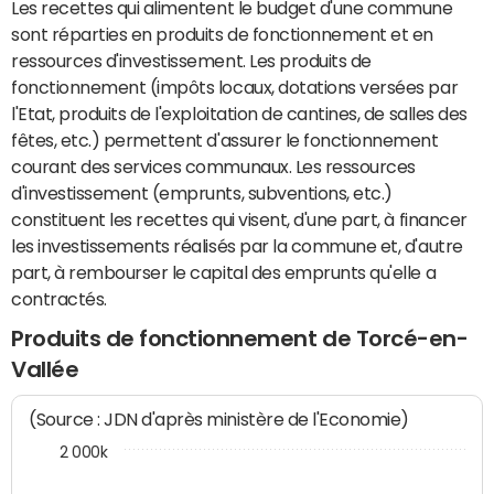
Les recettes qui alimentent le budget d'une commune
sont réparties en produits de fonctionnement et en
ressources d'investissement. Les produits de
fonctionnement (impôts locaux, dotations versées par
l'Etat, produits de l'exploitation de cantines, de salles des
fêtes, etc.) permettent d'assurer le fonctionnement
courant des services communaux. Les ressources
d'investissement (emprunts, subventions, etc.)
constituent les recettes qui visent, d'une part, à financer
les investissements réalisés par la commune et, d'autre
part, à rembourser le capital des emprunts qu'elle a
contractés.
Produits de fonctionnement de Torcé-en-
Vallée
(Source : JDN d'après ministère de l'Economie)
2 000k