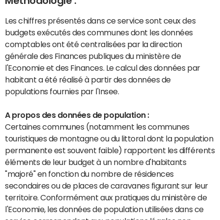
Méthodologie :
Les chiffres présentés dans ce service sont ceux des
budgets exécutés des communes dont les données
comptables ont été centralisées par la direction
générale des Finances publiques du ministère de
l'Economie et des Finances. Le calcul des données par
habitant a été réalisé à partir des données de
populations fournies par l'Insee.
A propos des données de population :
Certaines communes (notamment les communes
touristiques de montagne ou du littoral dont la population
permanente est souvent faible) rapportent les différents
éléments de leur budget à un nombre d'habitants
"majoré" en fonction du nombre de résidences
secondaires ou de places de caravanes figurant sur leur
territoire. Conformément aux pratiques du ministère de
l'Economie, les données de population utilisées dans ce