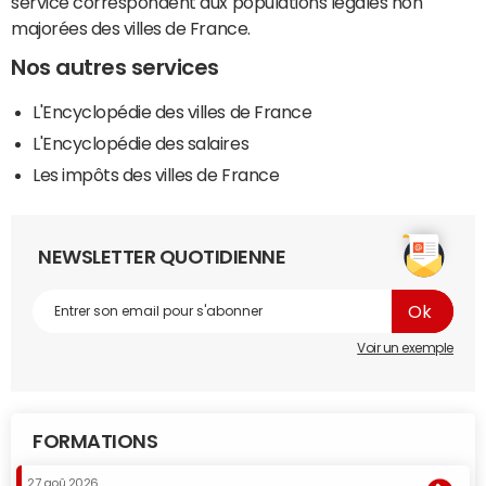
service correspondent aux populations légales non
majorées des villes de France.
Nos autres services
L'Encyclopédie des villes de France
L'Encyclopédie des salaires
Les impôts des villes de France
NEWSLETTER QUOTIDIENNE
Voir un exemple
FORMATIONS
27 aoû 2026