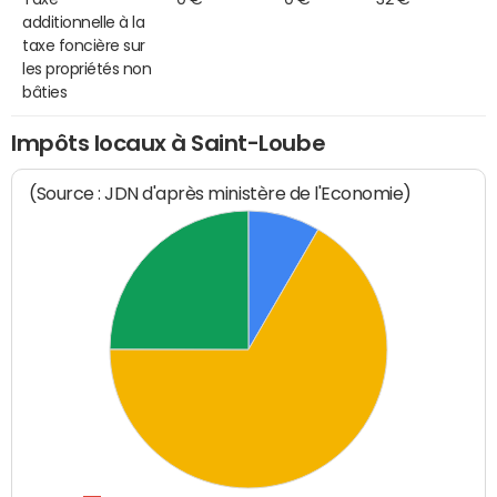
additionnelle à la
taxe foncière sur
les propriétés non
bâties
Impôts locaux à Saint-Loube
(Source : JDN d'après ministère de l'Economie)