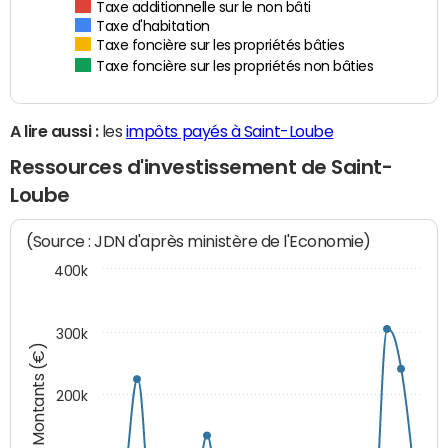
Taxe additionnelle sur le non bâti
Taxe d'habitation
Taxe foncière sur les propriétés bâties
Taxe foncière sur les propriétés non bâties
A lire aussi :
les
impôts payés à Saint-Loube
Ressources d'investissement de Saint-
Loube
(Source : JDN d'après ministère de l'Economie)
400k
300k
Montants (€)
200k