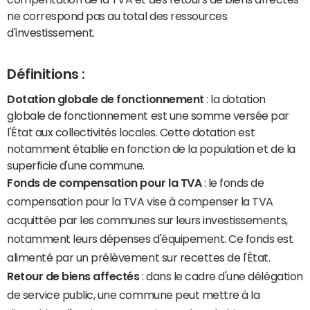
ne correspond pas au total des ressources
d'investissement.
Définitions :
Dotation globale de fonctionnement
: la dotation
globale de fonctionnement est une somme versée par
l'État aux collectivités locales. Cette dotation est
notamment établie en fonction de la population et de la
superficie d'une commune.
Fonds de compensation pour la TVA
: le fonds de
compensation pour la TVA vise à compenser la TVA
acquittée par les communes sur leurs investissements,
notamment leurs dépenses d'équipement. Ce fonds est
alimenté par un prélèvement sur recettes de l'État.
Retour de biens affectés
: dans le cadre d'une délégation
de service public, une commune peut mettre à la