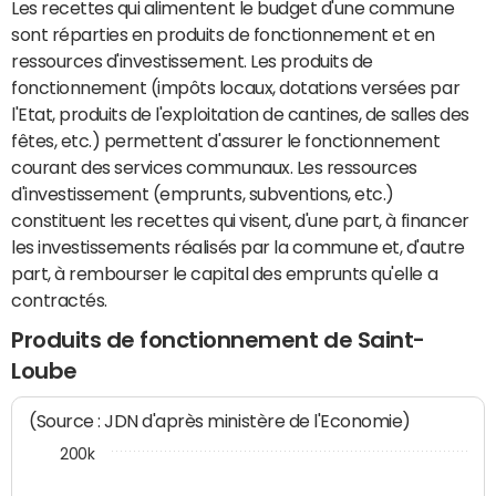
Les recettes qui alimentent le budget d'une commune
sont réparties en produits de fonctionnement et en
ressources d'investissement. Les produits de
fonctionnement (impôts locaux, dotations versées par
l'Etat, produits de l'exploitation de cantines, de salles des
fêtes, etc.) permettent d'assurer le fonctionnement
courant des services communaux. Les ressources
d'investissement (emprunts, subventions, etc.)
constituent les recettes qui visent, d'une part, à financer
les investissements réalisés par la commune et, d'autre
part, à rembourser le capital des emprunts qu'elle a
contractés.
Produits de fonctionnement de Saint-
Loube
(Source : JDN d'après ministère de l'Economie)
200k