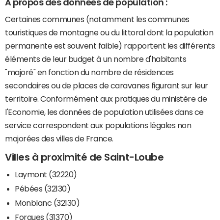
A propos des données de population :
Certaines communes (notamment les communes
touristiques de montagne ou du littoral dont la population
permanente est souvent faible) rapportent les différents
éléments de leur budget à un nombre d'habitants
"majoré" en fonction du nombre de résidences
secondaires ou de places de caravanes figurant sur leur
territoire. Conformément aux pratiques du ministère de
l'Economie, les données de population utilisées dans ce
service correspondent aux populations légales non
majorées des villes de France.
Villes à proximité de Saint-Loube
Laymont (32220)
Pébées (32130)
Monblanc (32130)
Forgues (31370)