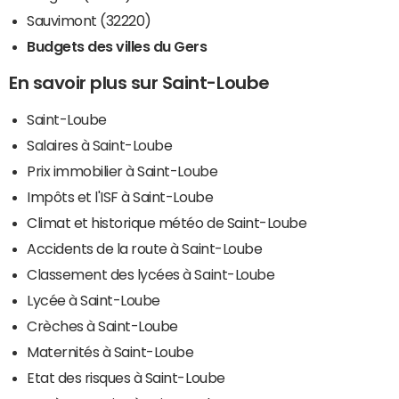
Sauvimont (32220)
Budgets des villes du Gers
En savoir plus sur Saint-Loube
Saint-Loube
Salaires à Saint-Loube
Prix immobilier à Saint-Loube
Impôts et l'ISF à Saint-Loube
Climat et historique météo de Saint-Loube
Accidents de la route à Saint-Loube
Classement des lycées à Saint-Loube
Lycée à Saint-Loube
Crèches à Saint-Loube
Maternités à Saint-Loube
Etat des risques à Saint-Loube