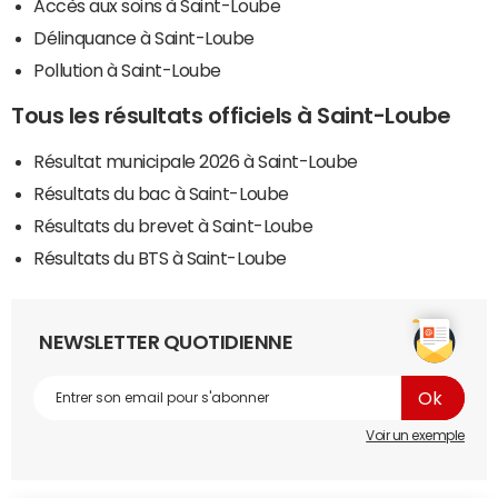
Accès aux soins à Saint-Loube
Délinquance à Saint-Loube
Pollution à Saint-Loube
Tous les résultats officiels à Saint-Loube
Résultat municipale 2026 à Saint-Loube
Résultats du bac à Saint-Loube
Résultats du brevet à Saint-Loube
Résultats du BTS à Saint-Loube
NEWSLETTER QUOTIDIENNE
Voir un exemple