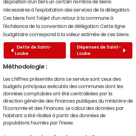
disposition d'un tiers un certain nombre de biens
nécessaires à l'exploitation des services de la délégation.
Ces biens font l'objet d'un retour à la commune à
l'échéance de la convention de délégation. Cette ligne
budgétaire correspond à la valeur estimée de ces biens.
Dette de Saint-
Dépenses de Saint-
Loube
Loube
Méthodologie :
Les chiffres présentés dans ce service sont ceux des
budgets principaux exécutés des communes dont les
données comptables ont été centralisées par la
direction générale des Finances publiques du ministère de
l'Economie et des Finances. Le calcul des données par
habitant a été réalisé à partir des données de
populations fournies par l'Insee.