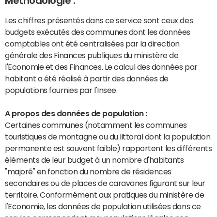
Méthodologie :
Les chiffres présentés dans ce service sont ceux des
budgets exécutés des communes dont les données
comptables ont été centralisées par la direction
générale des Finances publiques du ministère de
l'Economie et des Finances. Le calcul des données par
habitant a été réalisé à partir des données de
populations fournies par l'Insee.
A propos des données de population :
Certaines communes (notamment les communes
touristiques de montagne ou du littoral dont la population
permanente est souvent faible) rapportent les différents
éléments de leur budget à un nombre d'habitants
"majoré" en fonction du nombre de résidences
secondaires ou de places de caravanes figurant sur leur
territoire. Conformément aux pratiques du ministère de
l'Economie, les données de population utilisées dans ce