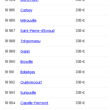
18 985
Carbay
338 €
18 986
Mérouville
338 €
18 987
Saint-Pierre-d'Eyraud
338 €
18 988
Trégonneau
338 €
18 989
Gajan
338 €
18 990
Brosville
338 €
18 991
Balsièges
338 €
18 992
Quièvrecourt
338 €
18 993
Suriauville
338 €
18 994
Capelle-Fermont
338 €