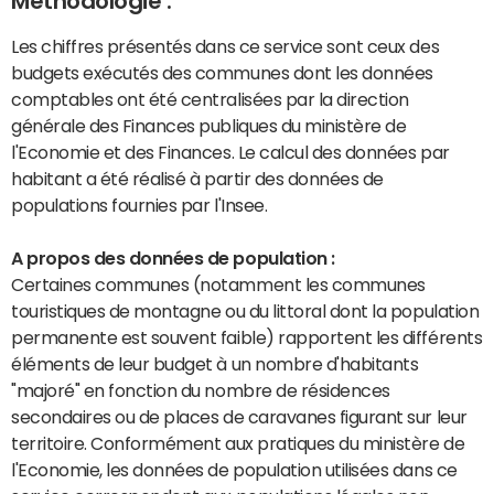
Méthodologie :
Les chiffres présentés dans ce service sont ceux des
budgets exécutés des communes dont les données
comptables ont été centralisées par la direction
générale des Finances publiques du ministère de
l'Economie et des Finances. Le calcul des données par
habitant a été réalisé à partir des données de
populations fournies par l'Insee.
A propos des données de population :
Certaines communes (notamment les communes
touristiques de montagne ou du littoral dont la population
permanente est souvent faible) rapportent les différents
éléments de leur budget à un nombre d'habitants
"majoré" en fonction du nombre de résidences
secondaires ou de places de caravanes figurant sur leur
territoire. Conformément aux pratiques du ministère de
l'Economie, les données de population utilisées dans ce