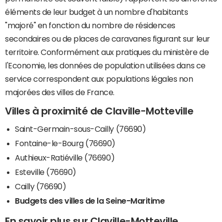
éléments de leur budget à un nombre d'habitants
"majoré" en fonction du nombre de résidences
secondaires ou de places de caravanes figurant sur leur
territoire. Conformément aux pratiques du ministère de
l'Economie, les données de population utilisées dans ce
service correspondent aux populations légales non
majorées des villes de France.
Villes à proximité de Claville-Motteville
Saint-Germain-sous-Cailly (76690)
Fontaine-le-Bourg (76690)
Authieux-Ratiéville (76690)
Esteville (76690)
Cailly (76690)
Budgets des villes de la Seine-Maritime
En savoir plus sur Claville-Motteville