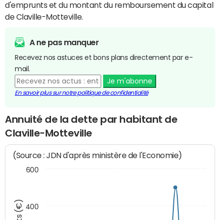
d'emprunts et du montant du remboursement du capital
de Claville-Motteville.
A ne pas manquer
Recevez nos astuces et bons plans directement par e-
mail.
Je m'abonne
En savoir plus sur notre politique de confidentialité
Annuité de la dette par habitant de
Claville-Motteville
(Source : JDN d'après ministère de l'Economie)
600
400