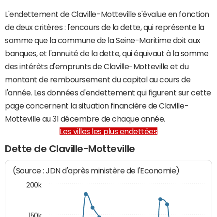
L'endettement de Claville-Motteville s'évalue en fonction
de deux critères : l'encours de la dette, qui représente la
somme que la commune de la Seine-Maritime doit aux
banques, et l'annuité de la dette, qui équivaut à la somme
des intérêts d'emprunts de Claville-Motteville et du
montant de remboursement du capital au cours de
l'année. Les données d'endettement qui figurent sur cette
page concernent la situation financière de Claville-
Motteville au 31 décembre de chaque année.
Les villes les plus endettées
Dette de Claville-Motteville
(Source : JDN d'après ministère de l'Economie)
200k
150k