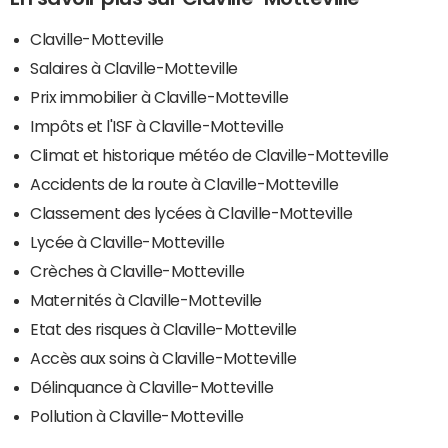
Claville-Motteville
Salaires à Claville-Motteville
Prix immobilier à Claville-Motteville
Impôts et l'ISF à Claville-Motteville
Climat et historique météo de Claville-Motteville
Accidents de la route à Claville-Motteville
Classement des lycées à Claville-Motteville
Lycée à Claville-Motteville
Crèches à Claville-Motteville
Maternités à Claville-Motteville
Etat des risques à Claville-Motteville
Accès aux soins à Claville-Motteville
Délinquance à Claville-Motteville
Pollution à Claville-Motteville