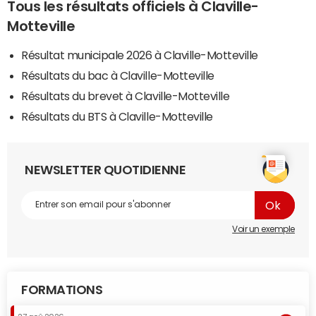
Tous les résultats officiels à Claville-
Motteville
Résultat municipale 2026 à Claville-Motteville
Résultats du bac à Claville-Motteville
Résultats du brevet à Claville-Motteville
Résultats du BTS à Claville-Motteville
NEWSLETTER QUOTIDIENNE
Voir un exemple
FORMATIONS