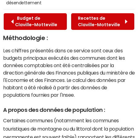
désendettement
Budget de
Recettes de
Claville-Motteville
Claville-Motteville
Méthodologie :
Les chiffres présentés dans ce service sont ceux des
budgets principaux exécutés des communes dont les
données comptables ont été centralisées par la
direction générale des Finances publiques du ministère de
l'Economie et des Finances. Le calcul des données par
habitant a été réalisé à partir des données de
populations fournies par l'Insee.
A propos des données de population :
Certaines communes (notamment les communes
touristiques de montagne ou du littoral dont la population
permanente est souvent faible) rapportent les différents