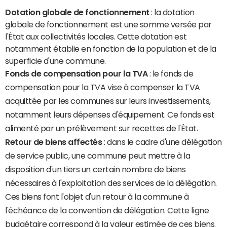
Dotation globale de fonctionnement
: la dotation
globale de fonctionnement est une somme versée par
l'État aux collectivités locales. Cette dotation est
notamment établie en fonction de la population et de la
superficie d'une commune.
Fonds de compensation pour la TVA
: le fonds de
compensation pour la TVA vise à compenser la TVA
acquittée par les communes sur leurs investissements,
notamment leurs dépenses d'équipement. Ce fonds est
alimenté par un prélèvement sur recettes de l'État.
Retour de biens affectés
: dans le cadre d'une délégation
de service public, une commune peut mettre à la
disposition d'un tiers un certain nombre de biens
nécessaires à l'exploitation des services de la délégation.
Ces biens font l'objet d'un retour à la commune à
l'échéance de la convention de délégation. Cette ligne
budgétaire correspond à la valeur estimée de ces biens.