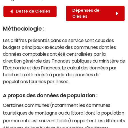
Dépenses de
Dette de Clesles
Clesles
Méthodologie :
Les chiffres présentés dans ce service sont ceux des
budgets principaux exécutés des communes dont les
données comptables ont été centralisées par la
direction générale des Finances publiques du ministère de
l'Economie et des Finances. Le calcul des données par
habitant a été réalisé à partir des données de
populations fournies par l'Insee.
A propos des données de population :
Certaines communes (notamment les communes
touristiques de montagne ou du littoral dont la population
permanente est souvent faible) rapportent les différents