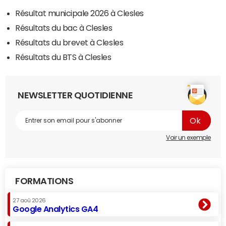
Résultat municipale 2026 à Clesles
Résultats du bac à Clesles
Résultats du brevet à Clesles
Résultats du BTS à Clesles
NEWSLETTER QUOTIDIENNE
Voir un exemple
FORMATIONS
27 aoû 2026
Google Analytics GA4