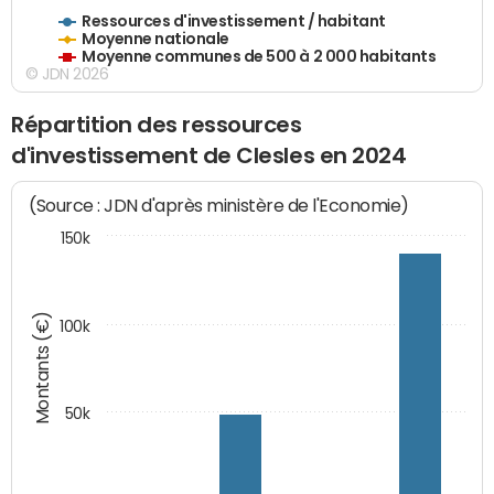
Ressources d'investissement / habitant
Moyenne nationale
Moyenne communes de 500 à 2 000 habitants
© JDN 2026
Répartition des ressources
d'investissement de Clesles en 2024
(Source : JDN d'après ministère de l'Economie)
150k
Montants (€)
100k
50k