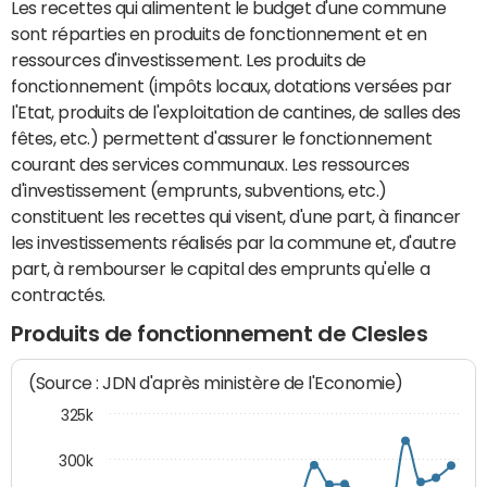
Les recettes qui alimentent le budget d'une commune
sont réparties en produits de fonctionnement et en
ressources d'investissement. Les produits de
fonctionnement (impôts locaux, dotations versées par
l'Etat, produits de l'exploitation de cantines, de salles des
fêtes, etc.) permettent d'assurer le fonctionnement
courant des services communaux. Les ressources
d'investissement (emprunts, subventions, etc.)
constituent les recettes qui visent, d'une part, à financer
les investissements réalisés par la commune et, d'autre
part, à rembourser le capital des emprunts qu'elle a
contractés.
Produits de fonctionnement de Clesles
(Source : JDN d'après ministère de l'Economie)
325k
300k