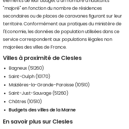
éléments de leur budget à un nombre d'habitants
"majoré" en fonction du nombre de résidences
secondaires ou de places de caravanes figurant sur leur
territoire. Conformément aux pratiques du ministère de
l'Economie, les données de population utilisées dans ce
service correspondent aux populations légales non
majorées des villes de France.
Villes à proximité de Clesles
Bagneux (51260)
Saint-Oulph (10170)
Maizières-la-Grande-Paroisse (10510)
Saint-Just-Sauvage (51260)
Châtres (10510)
Budgets des villes de la Marne
En savoir plus sur Clesles