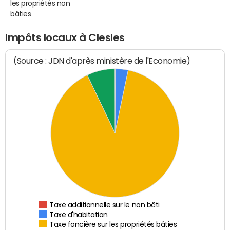
les propriétés non
bâties
Impôts locaux à Clesles
(Source : JDN d'après ministère de l'Economie)
Taxe additionnelle sur le non bâti
Taxe d'habitation
Taxe foncière sur les propriétés bâties