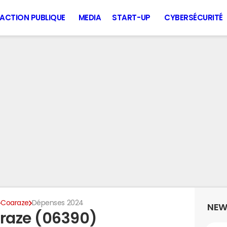
ACTION PUBLIQUE
MEDIA
START-UP
CYBERSÉCURITÉ
Coaraze
Dépenses 2024
NEW
raze (06390)