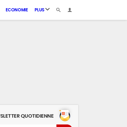
ECONOMIE
PLUS
SLETTER QUOTIDIENNE