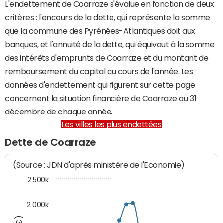
L'endettement de Coarraze s'évalue en fonction de deux
critères : l'encours de la dette, qui représente la somme
que la commune des Pyrénées-Atlantiques doit aux
banques, et l'annuité de la dette, qui équivaut à la somme
des intérêts d'emprunts de Coarraze et du montant de
remboursement du capital au cours de l'année. Les
données d'endettement qui figurent sur cette page
concernent la situation financière de Coarraze au 31
décembre de chaque année.
Les villes les plus endettées
Dette de Coarraze
(Source : JDN d'après ministère de l'Economie)
2 500k
2 000k