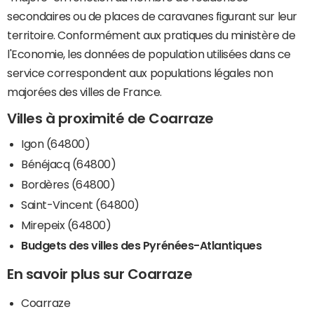
secondaires ou de places de caravanes figurant sur leur
territoire. Conformément aux pratiques du ministère de
l'Economie, les données de population utilisées dans ce
service correspondent aux populations légales non
majorées des villes de France.
Villes à proximité de Coarraze
Igon (64800)
Bénéjacq (64800)
Bordères (64800)
Saint-Vincent (64800)
Mirepeix (64800)
Budgets des villes des Pyrénées-Atlantiques
En savoir plus sur Coarraze
Coarraze