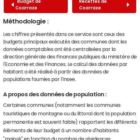
Budget de
Recettes de
Coarraze
Coarraze
Méthodologie :
Les chiffres présentés dans ce service sont ceux des
budgets principaux exécutés des communes dont les
données comptables ont été centralisées par la
direction générale des Finances publiques du ministère de
l'Economie et des Finances. Le calcul des données par
habitant a été réalisé à partir des données de
populations fournies par l'Insee.
A propos des données de population :
Certaines communes (notamment les communes
touristiques de montagne ou du littoral dont la population
permanente est souvent faible) rapportent les différents
éléments de leur budget à un nombre d'habitants
"majoré" en fonction du nombre de résidences