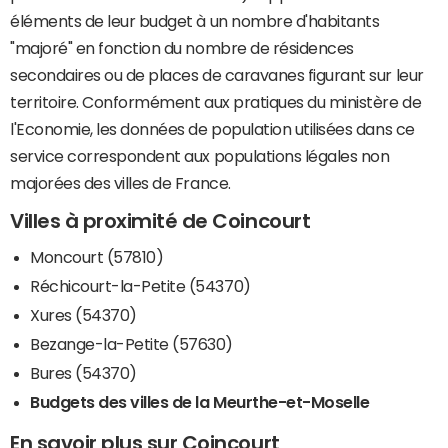
éléments de leur budget à un nombre d'habitants
"majoré" en fonction du nombre de résidences
secondaires ou de places de caravanes figurant sur leur
territoire. Conformément aux pratiques du ministère de
l'Economie, les données de population utilisées dans ce
service correspondent aux populations légales non
majorées des villes de France.
Villes à proximité de Coincourt
Moncourt (57810)
Réchicourt-la-Petite (54370)
Xures (54370)
Bezange-la-Petite (57630)
Bures (54370)
Budgets des villes de la Meurthe-et-Moselle
En savoir plus sur Coincourt