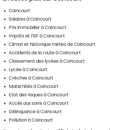
Coincourt
Salaires à Coincourt
Prix immobilier à Coincourt
Impôts et l'ISF à Coincourt
Climat et historique météo de Coincourt
Accidents de la route à Coincourt
Classement des lycées à Coincourt
Lycée à Coincourt
Crèches à Coincourt
Maternités à Coincourt
Etat des risques à Coincourt
Accès aux soins à Coincourt
Délinquance à Coincourt
Pollution à Coincourt