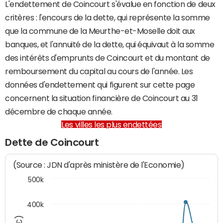
L'endettement de Coincourt s'évalue en fonction de deux
critères : l'encours de la dette, qui représente la somme
que la commune de la Meurthe-et-Moselle doit aux
banques, et l'annuité de la dette, qui équivaut à la somme
des intérêts d'emprunts de Coincourt et du montant de
remboursement du capital au cours de l'année. Les
données d'endettement qui figurent sur cette page
concernent la situation financière de Coincourt au 31
décembre de chaque année.
Les villes les plus endettées
Dette de Coincourt
(Source : JDN d'après ministère de l'Economie)
500k
400k