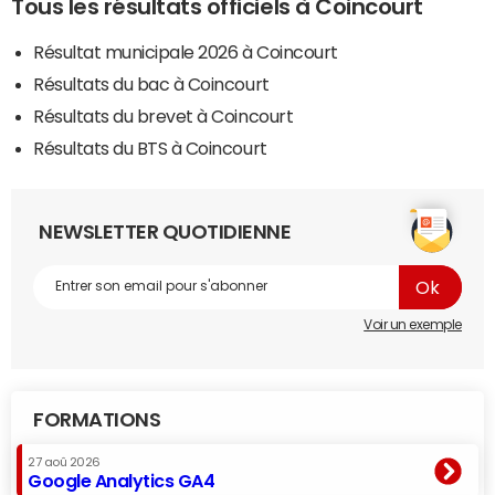
Tous les résultats officiels à Coincourt
Résultat municipale 2026 à Coincourt
Résultats du bac à Coincourt
Résultats du brevet à Coincourt
Résultats du BTS à Coincourt
NEWSLETTER QUOTIDIENNE
Voir un exemple
FORMATIONS
27 aoû 2026
Google Analytics GA4