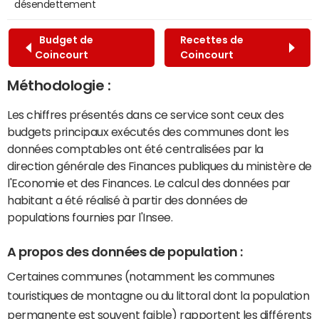
désendettement
Budget de
Recettes de
Coincourt
Coincourt
Méthodologie :
Les chiffres présentés dans ce service sont ceux des
budgets principaux exécutés des communes dont les
données comptables ont été centralisées par la
direction générale des Finances publiques du ministère de
l'Economie et des Finances. Le calcul des données par
habitant a été réalisé à partir des données de
populations fournies par l'Insee.
A propos des données de population :
Certaines communes (notamment les communes
touristiques de montagne ou du littoral dont la population
permanente est souvent faible) rapportent les différents