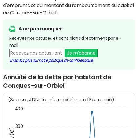
d'emprunts et du montant du remboursement du capital
de Conques-sur-Orbiel.
A ne pas manquer
Recevez nos astuces et bons plans directement par e-
mail.
Je m'abonne
En savoir plus sur notre politique de confidentialité
Annuité de la dette par habitant de
Conques-sur-Orbiel
(Source : JDN d'après ministère de l'Economie)
400
300