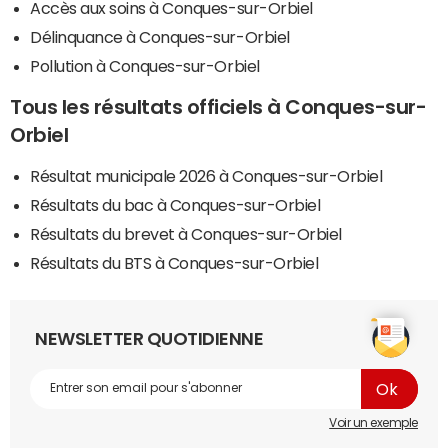
Accès aux soins à Conques-sur-Orbiel
Délinquance à Conques-sur-Orbiel
Pollution à Conques-sur-Orbiel
Tous les résultats officiels à Conques-sur-
Orbiel
Résultat municipale 2026 à Conques-sur-Orbiel
Résultats du bac à Conques-sur-Orbiel
Résultats du brevet à Conques-sur-Orbiel
Résultats du BTS à Conques-sur-Orbiel
NEWSLETTER QUOTIDIENNE
Voir un exemple