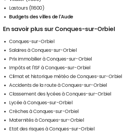
Lastours (11600)
Budgets des villes de l'Aude
En savoir plus sur Conques-sur-Orbiel
Conques-sur-Orbiel
Salaires à Conques-sur-Orbiel
Prix immobilier à Conques-sur-Orbiel
Impôts et l'ISF à Conques-sur-Orbiel
Climat et historique météo de Conques-sur-Orbiel
Accidents de la route à Conques-sur-Orbiel
Classement des lycées à Conques-sur-Orbiel
Lycée à Conques-sur-Orbiel
Crèches à Conques-sur-Orbiel
Maternités à Conques-sur-Orbiel
Etat des risques à Conques-sur-Orbiel