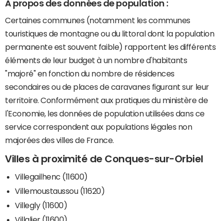
A propos des données de population :
Certaines communes (notamment les communes
touristiques de montagne ou du littoral dont la population
permanente est souvent faible) rapportent les différents
éléments de leur budget à un nombre d'habitants
"majoré" en fonction du nombre de résidences
secondaires ou de places de caravanes figurant sur leur
territoire. Conformément aux pratiques du ministère de
l'Economie, les données de population utilisées dans ce
service correspondent aux populations légales non
majorées des villes de France.
Villes à proximité de Conques-sur-Orbiel
Villegailhenc (11600)
Villemoustaussou (11620)
Villegly (11600)
Villalier (11600)