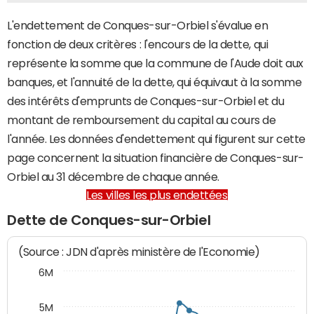
L'endettement de Conques-sur-Orbiel s'évalue en
fonction de deux critères : l'encours de la dette, qui
représente la somme que la commune de l'Aude doit aux
banques, et l'annuité de la dette, qui équivaut à la somme
des intérêts d'emprunts de Conques-sur-Orbiel et du
montant de remboursement du capital au cours de
l'année. Les données d'endettement qui figurent sur cette
page concernent la situation financière de Conques-sur-
Orbiel au 31 décembre de chaque année.
Les villes les plus endettées
Dette de Conques-sur-Orbiel
(Source : JDN d'après ministère de l'Economie)
6M
5M