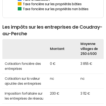
Taxe foncière sur les propriétés bâties
Taxe foncière sur les propriétés non bâties
Les impôts sur les entreprises de Coudray-
au-Perche
Moyenne
Montant
villages de
250 à 500
Cotisation foncière des
0 €
3 855 €
entreprises
Cotisation sur la valeur
nc
nc
ajoutée des entreprises
Imposition forfaitaire sur
200 €
3 112 €
les entreprises de réseau