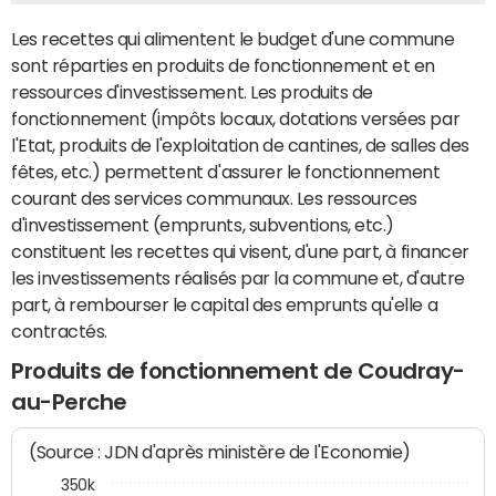
Les recettes qui alimentent le budget d'une commune
sont réparties en produits de fonctionnement et en
ressources d'investissement. Les produits de
fonctionnement (impôts locaux, dotations versées par
l'Etat, produits de l'exploitation de cantines, de salles des
fêtes, etc.) permettent d'assurer le fonctionnement
courant des services communaux. Les ressources
d'investissement (emprunts, subventions, etc.)
constituent les recettes qui visent, d'une part, à financer
les investissements réalisés par la commune et, d'autre
part, à rembourser le capital des emprunts qu'elle a
contractés.
Produits de fonctionnement de Coudray-
au-Perche
(Source : JDN d'après ministère de l'Economie)
350k