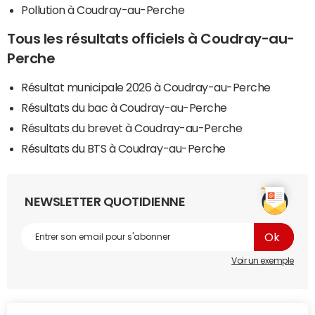
Pollution à Coudray-au-Perche
Tous les résultats officiels à Coudray-au-
Perche
Résultat municipale 2026 à Coudray-au-Perche
Résultats du bac à Coudray-au-Perche
Résultats du brevet à Coudray-au-Perche
Résultats du BTS à Coudray-au-Perche
NEWSLETTER QUOTIDIENNE
Voir un exemple