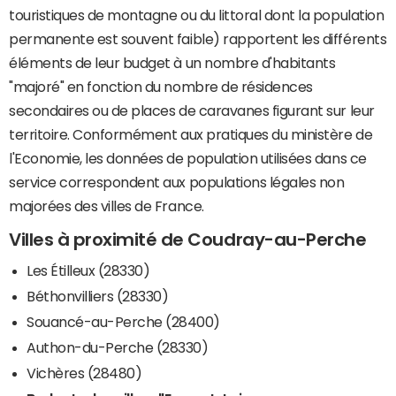
touristiques de montagne ou du littoral dont la population
permanente est souvent faible) rapportent les différents
éléments de leur budget à un nombre d'habitants
"majoré" en fonction du nombre de résidences
secondaires ou de places de caravanes figurant sur leur
territoire. Conformément aux pratiques du ministère de
l'Economie, les données de population utilisées dans ce
service correspondent aux populations légales non
majorées des villes de France.
Villes à proximité de Coudray-au-Perche
Les Étilleux (28330)
Béthonvilliers (28330)
Souancé-au-Perche (28400)
Authon-du-Perche (28330)
Vichères (28480)