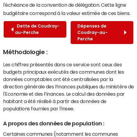
l'échéance de la convention de délégation. Cette ligne
budgétaire correspond à la valeur estimée de ces biens.
Dette de Coudray-
Dépenses de
au-Perche
Coudray-au-
Perche
Méthodologie :
Les chiffres présentés dans ce service sont ceux des
budgets principaux exécutés des communes dont les
données comptables ont été centralisées par la
direction générale des Finances publiques du ministère de
l'Economie et des Finances. Le calcul des données par
habitant a été réalisé à partir des données de
populations fournies par l'Insee.
A propos des données de population :
Certaines communes (notamment les communes