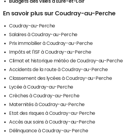
Budgets des villes d'Eure-et-Loir
En savoir plus sur Coudray-au-Perche
Coudray-au-Perche
Salaires à Coudray-au-Perche
Prix immobilier à Coudray-au-Perche
Impôts et l'ISF à Coudray-au-Perche
Climat et historique météo de Coudray-au-Perche
Accidents de la route à Coudray-au-Perche
Classement des lycées à Coudray-au-Perche
Lycée à Coudray-au-Perche
Crèches à Coudray-au-Perche
Maternités à Coudray-au-Perche
Etat des risques à Coudray-au-Perche
Accès aux soins à Coudray-au-Perche
Délinquance à Coudray-au-Perche