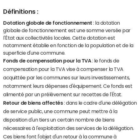
Définitions :
Dotation globale de fonctionnement
: la dotation
globale de fonctionnement est une somme versée par
l'État aux collectivités locales. Cette dotation est
notamment établie en fonction de la population et de la
superficie d'une commune.
Fonds de compensation pour la TVA
: le fonds de
compensation pour la TVA vise à compenser la TVA
acquittée par les communes sur leurs investissements,
notamment leurs dépenses d'équipement. Ce fonds est
alimenté par un prélèvement sur recettes de l'État.
Retour de biens affectés
: dans le cadre d'une délégation
de service public, une commune peut mettre à la
disposition d'un tiers un certain nombre de biens
nécessaires à l'exploitation des services de la délégation.
Ces biens font l'objet d'un retour à la commune à