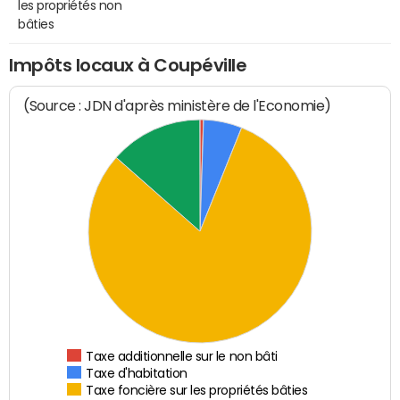
les propriétés non
bâties
Impôts locaux à Coupéville
(Source : JDN d'après ministère de l'Economie)
Taxe additionnelle sur le non bâti
Taxe d'habitation
Taxe foncière sur les propriétés bâties