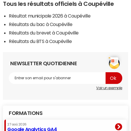
Tous les résultats officiels à Coupéville
Résultat municipale 2026 à Coupéville
Résultats du bac à Coupéville
Résultats du brevet à Coupéville
Résultats du BTS à Coupéville
NEWSLETTER QUOTIDIENNE
Voir un exemple
FORMATIONS
27 aoû 2026
Google Analytics GA4