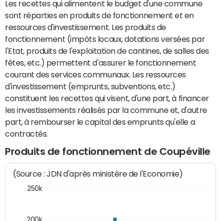
Les recettes qui alimentent le budget d'une commune
sont réparties en produits de fonctionnement et en
ressources d'investissement. Les produits de
fonctionnement (impôts locaux, dotations versées par
l'Etat, produits de l'exploitation de cantines, de salles des
fêtes, etc.) permettent d'assurer le fonctionnement
courant des services communaux. Les ressources
d'investissement (emprunts, subventions, etc.)
constituent les recettes qui visent, d'une part, à financer
les investissements réalisés par la commune et, d'autre
part, à rembourser le capital des emprunts qu'elle a
contractés.
Produits de fonctionnement de Coupéville
(Source : JDN d'après ministère de l'Economie)
250k
200k