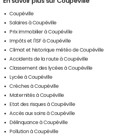
En savoir plus sur Coupéville
Coupéville
Salaires à Coupéville
Prix immobilier à Coupéville
Impôts et l'ISF à Coupéville
Climat et historique météo de Coupéville
Accidents de la route à Coupéville
Classement des lycées à Coupéville
Lycée à Coupéville
Crèches à Coupéville
Maternités à Coupéville
Etat des risques à Coupéville
Accès aux soins à Coupéville
Délinquance à Coupéville
Pollution à Coupéville