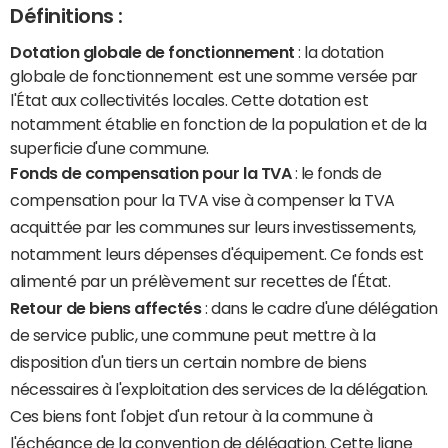
Définitions :
Dotation globale de fonctionnement
: la dotation
globale de fonctionnement est une somme versée par
l'État aux collectivités locales. Cette dotation est
notamment établie en fonction de la population et de la
superficie d'une commune.
Fonds de compensation pour la TVA
: le fonds de
compensation pour la TVA vise à compenser la TVA
acquittée par les communes sur leurs investissements,
notamment leurs dépenses d'équipement. Ce fonds est
alimenté par un prélèvement sur recettes de l'État.
Retour de biens affectés
: dans le cadre d'une délégation
de service public, une commune peut mettre à la
disposition d'un tiers un certain nombre de biens
nécessaires à l'exploitation des services de la délégation.
Ces biens font l'objet d'un retour à la commune à
l'échéance de la convention de délégation. Cette ligne