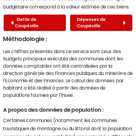
budgétaire correspond à la valeur estimée de ces biens.
Dette de
Dépenses de
Coupéville
Coupéville
Méthodologie :
Les chiffres présentés dans ce service sont ceux des
budgets principaux exécutés des communes dont les
données comptables ont été centralisées par la
direction générale des Finances publiques du ministère de
l'Economie et des Finances. Le calcul des données par
habitant a été réalisé à partir des données de
populations fournies par l'Insee.
A propos des données de population :
Certaines communes (notamment les communes
touristiques de montagne ou du littoral dont la population