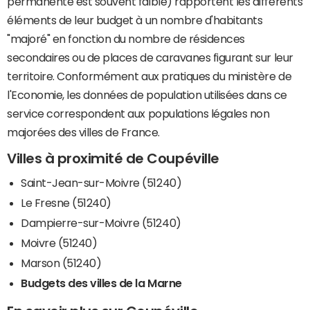
permanente est souvent faible) rapportent les différents
éléments de leur budget à un nombre d'habitants
"majoré" en fonction du nombre de résidences
secondaires ou de places de caravanes figurant sur leur
territoire. Conformément aux pratiques du ministère de
l'Economie, les données de population utilisées dans ce
service correspondent aux populations légales non
majorées des villes de France.
Villes à proximité de Coupéville
Saint-Jean-sur-Moivre (51240)
Le Fresne (51240)
Dampierre-sur-Moivre (51240)
Moivre (51240)
Marson (51240)
Budgets des villes de la Marne