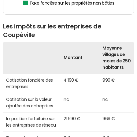
Taxe foncière sur les propriétés non bâties
Les impôts sur les entreprises de
Coupéville
Moyenne
villages de
Montant
moins de 250
habitants
Cotisation foncière des
4 190 €
990 €
entreprises
Cotisation sur la valeur
nc
nc
ajoutée des entreprises
Imposition forfaitaire sur
21 590 €
969 €
les entreprises de réseau