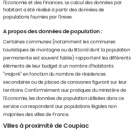
l'Economie et des Finances. Le calcul des données par
habitant a été réalisé à partir des données de
populations fournies par l'Insee.
A propos des données de population :
Certaines communes (notamment les communes
touristiques de montagne ou du littoral dont la population
permanente est souvent faible) rapportent les différents
éléments de leur budget à un nombre d'habitants
"majoré" en fonction du nombre de résidences
secondaires ou de places de caravanes figurant sur leur
territoire. Conformément aux pratiques du ministère de
l'Economie, les données de population utilisées dans ce
service correspondent aux populations légales non
majorées des villes de France.
Villes à proximité de Coupiac