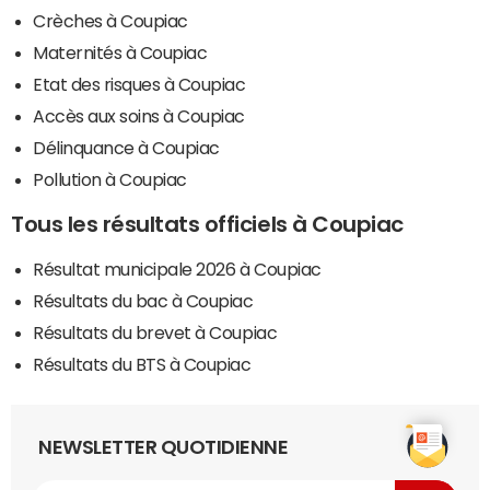
Crèches à Coupiac
Maternités à Coupiac
Etat des risques à Coupiac
Accès aux soins à Coupiac
Délinquance à Coupiac
Pollution à Coupiac
Tous les résultats officiels à Coupiac
Résultat municipale 2026 à Coupiac
Résultats du bac à Coupiac
Résultats du brevet à Coupiac
Résultats du BTS à Coupiac
NEWSLETTER QUOTIDIENNE