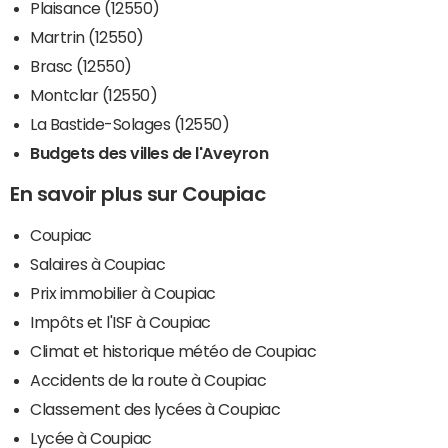
Plaisance (12550)
Martrin (12550)
Brasc (12550)
Montclar (12550)
La Bastide-Solages (12550)
Budgets des villes de l'Aveyron
En savoir plus sur Coupiac
Coupiac
Salaires à Coupiac
Prix immobilier à Coupiac
Impôts et l'ISF à Coupiac
Climat et historique météo de Coupiac
Accidents de la route à Coupiac
Classement des lycées à Coupiac
Lycée à Coupiac