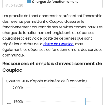
Charges de fonctionnement
© JDN 2026
Les produits de fonctionnement représentent l'ensemble
des revenus permettant à Coupiac d'assurer le
fonctionnement courant de ses services communaux. Les
charges de fonctionnement englobent les dépenses
courantes : c'est via ce poste de dépenses que sont
réglés les intérêts de la
dette de Coupiac
, mais
également les dépenses de fonctionnement des services
communaux.
Ressources et emplois d'investissement de
Coupiac
(Source : JDN d'après ministère de l'Economie)
2 000k
1 500k