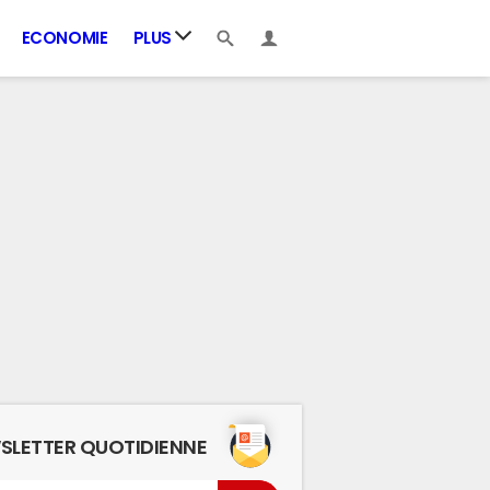
ECONOMIE
PLUS
SLETTER QUOTIDIENNE