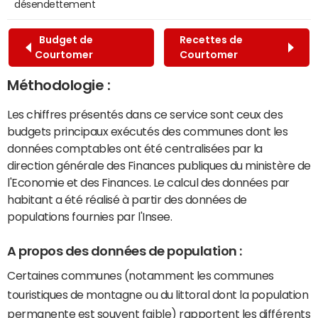
désendettement
Budget de
Recettes de
Courtomer
Courtomer
Méthodologie :
Les chiffres présentés dans ce service sont ceux des
budgets principaux exécutés des communes dont les
données comptables ont été centralisées par la
direction générale des Finances publiques du ministère de
l'Economie et des Finances. Le calcul des données par
habitant a été réalisé à partir des données de
populations fournies par l'Insee.
A propos des données de population :
Certaines communes (notamment les communes
touristiques de montagne ou du littoral dont la population
permanente est souvent faible) rapportent les différents