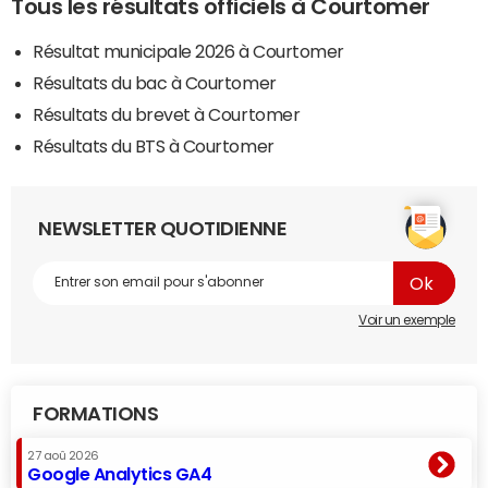
Tous les résultats officiels à Courtomer
Résultat municipale 2026 à Courtomer
Résultats du bac à Courtomer
Résultats du brevet à Courtomer
Résultats du BTS à Courtomer
NEWSLETTER QUOTIDIENNE
Voir un exemple
FORMATIONS
27 aoû 2026
Google Analytics GA4