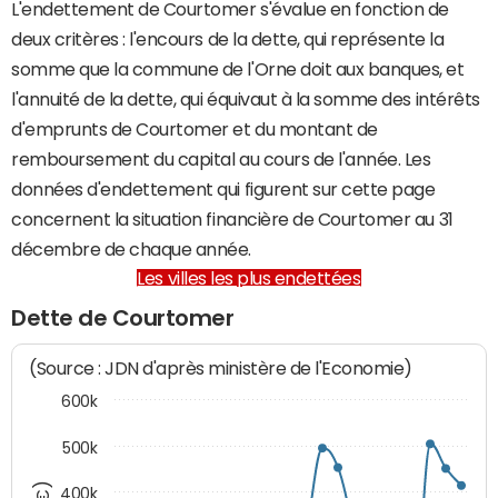
L'endettement de Courtomer s'évalue en fonction de
deux critères : l'encours de la dette, qui représente la
somme que la commune de l'Orne doit aux banques, et
l'annuité de la dette, qui équivaut à la somme des intérêts
d'emprunts de Courtomer et du montant de
remboursement du capital au cours de l'année. Les
données d'endettement qui figurent sur cette page
concernent la situation financière de Courtomer au 31
décembre de chaque année.
Les villes les plus endettées
Dette de Courtomer
(Source : JDN d'après ministère de l'Economie)
600k
500k
400k