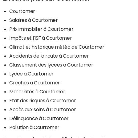
Courtomer
Salaires à Courtomer
Prix immobilier à Courtomer
Impôts et l'ISF à Courtomer
Climat et historique météo de Courtomer
Accidents de la route à Courtomer
Classement des lycées à Courtomer
Lycée à Courtomer
Crèches à Courtomer
Maternités à Courtomer
Etat des risques à Courtomer
Accès aux soins à Courtomer
Délinquance à Courtomer
Pollution à Courtomer