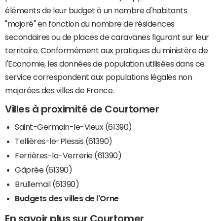
éléments de leur budget à un nombre d'habitants
"majoré" en fonction du nombre de résidences
secondaires ou de places de caravanes figurant sur leur
territoire. Conformément aux pratiques du ministère de
l'Economie, les données de population utilisées dans ce
service correspondent aux populations légales non
majorées des villes de France.
Villes à proximité de Courtomer
Saint-Germain-le-Vieux (61390)
Tellières-le-Plessis (61390)
Ferrières-la-Verrerie (61390)
Gâprée (61390)
Brullemail (61390)
Budgets des villes de l'Orne
En savoir plus sur Courtomer