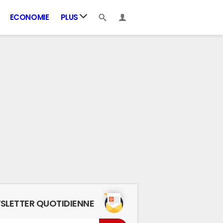
ECONOMIE
PLUS
SLETTER QUOTIDIENNE